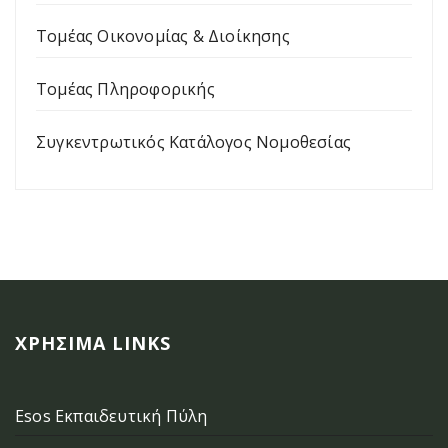
Τομέας Οικονομίας & Διοίκησης
Τομέας Πληροφορικής
Συγκεντρωτικός Κατάλογος Νομοθεσίας
ΧΡΉΣΙΜΑ LINKS
Esos Εκπαιδευτική Πύλη