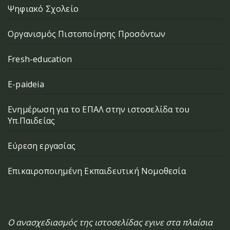
Ψηφιακό Σχολείο
Οργανισμός Πιστοποίησης Προσόντων
Fresh-education
E-paideia
Ενημέρωση για το ΕΠΑΛ στην ιστοσελίδα του
Υπ.Παιδείας
Εύρεση εργασίας
Επικαιροποιημένη Εκπαιδευτική Νομοθεσία
Ο ανασχεδιασμός της ιστοσελίδας εγινε στα πλαίσια