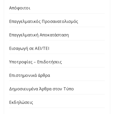
Απόφοιτοι
Επαγγελματικός Προσανατολισμός
Επαγγελματική Αποκατάσταση
Εισαγωγή σε ΑΕΙ/ΤΕΙ
Υποτροφίες – Επιδοτήσεις
Επιστημονικά άρθρα
Δημοσιευμένα Άρθρα στον Τύπο
Εκδηλώσεις