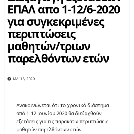
ΕΠΑΛ απο 1-12/6-2020
για συγκεκριμένες
περιπτώσεις
μαθητών/τριων
παρελθόντων ετών
ΜΆΙ 18, 2020
Ανακοινώνεται ότι το χρονικό διάστημα
από 1-12 Ιουνίου 2020 θα διεξαχθούν
εξετάσεις για τις παρακάτω περιπτώσεις
μαθητών παρελθόντων ετών: