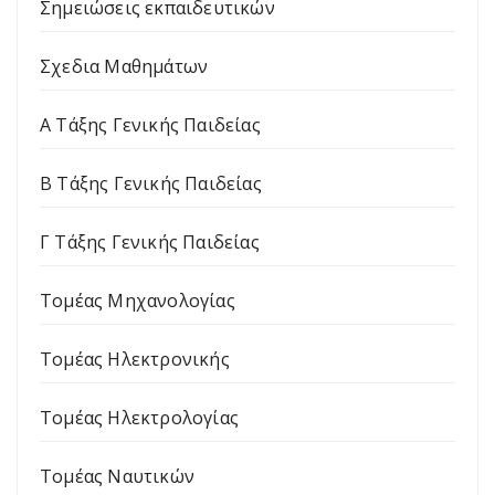
Σημειώσεις εκπαιδευτικών
Σχεδια Μαθημάτων
Α Τάξης Γενικής Παιδείας
Β Τάξης Γενικής Παιδείας
Γ Τάξης Γενικής Παιδείας
Τομέας Μηχανολογίας
Τομέας Ηλεκτρονικής
Τομέας Ηλεκτρολογίας
Τομέας Ναυτικών