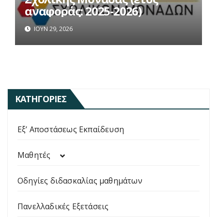
αναφοράς: 2025-2026)
ΙΟΎΝ 29, 2026
ΚΑΤΗΓΟΡΊΕΣ
Εξ’ Αποστάσεως Εκπαίδευση
Μαθητές
Οδηγίες διδασκαλίας μαθημάτων
Πανελλαδικές Εξετάσεις