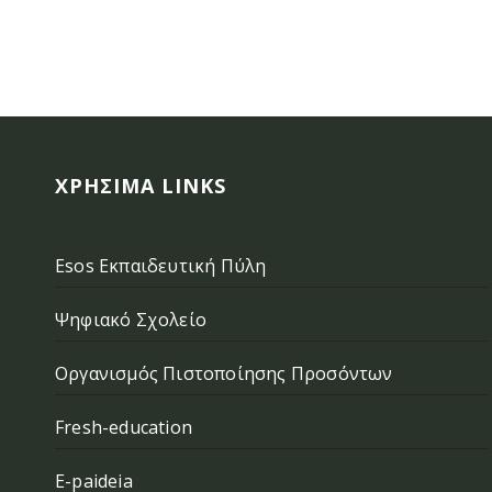
ΧΡΉΣΙΜΑ LINKS
Esos Εκπαιδευτική Πύλη
Ψηφιακό Σχολείο
Οργανισμός Πιστοποίησης Προσόντων
Fresh-education
E-paideia