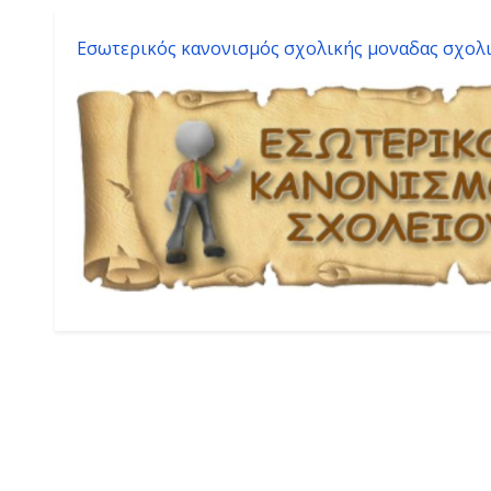
Εσωτερικός κανονισμός σχολικής μοναδας σχολι