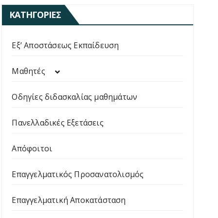
ΚΑΤΗΓΟΡΊΕΣ
Εξ’ Αποστάσεως Εκπαίδευση
Μαθητές
Οδηγίες διδασκαλίας μαθημάτων
Πανελλαδικές Εξετάσεις
Απόφοιτοι
Επαγγελματικός Προσανατολισμός
Επαγγελματική Αποκατάσταση