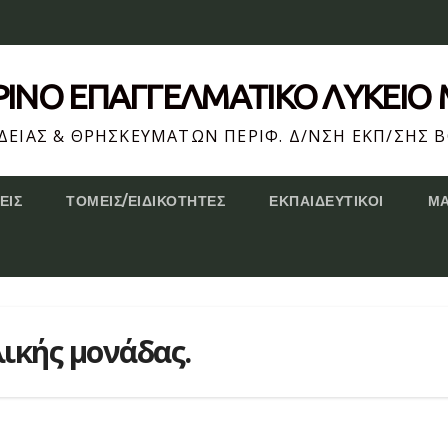
ΕΡΙΝΌ ΕΠΆΓΓΕΛΜΑΤΙΚΟ ΛΥΚΕΙΟ
ΕΙΑΣ & ΘΡΗΣΚΕΥΜΑΤΩΝ ΠΕΡΙΦ. Δ/ΝΣΗ ΕΚΠ/ΣΗΣ Β
ΕΙΣ
ΤΟΜΕΊΣ/ΕΙΔΙΚΌΤΗΤΕΣ
ΕΚΠΑΙΔΕΥΤΙΚΟΊ
Μ
ικής μονάδας.