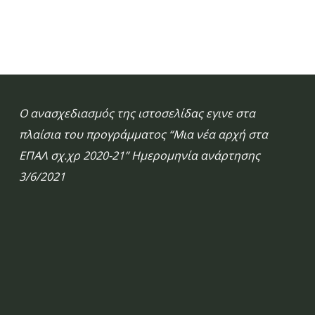
Ο ανασχεδιασμός της ιστοσελίδας εγινε στα
πλαίσια του προγράμματος “Μια νέα αρχή στα
ΕΠΑΛ σχ.χρ 2020-21” Ημερομηνία ανάρτησης
3/6/2021