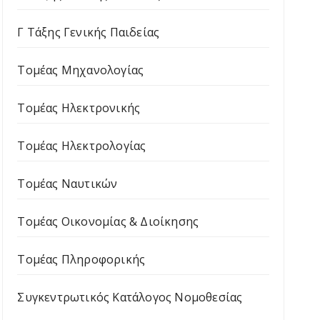
Γ Τάξης Γενικής Παιδείας
Τομέας Μηχανολογίας
Τομέας Ηλεκτρονικής
Τομέας Ηλεκτρολογίας
Τομέας Ναυτικών
Τομέας Οικονομίας & Διοίκησης
Τομέας Πληροφορικής
Συγκεντρωτικός Κατάλογος Νομοθεσίας