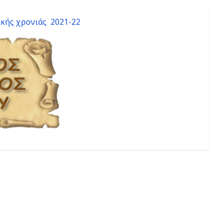
κής χρονιάς 2021-22