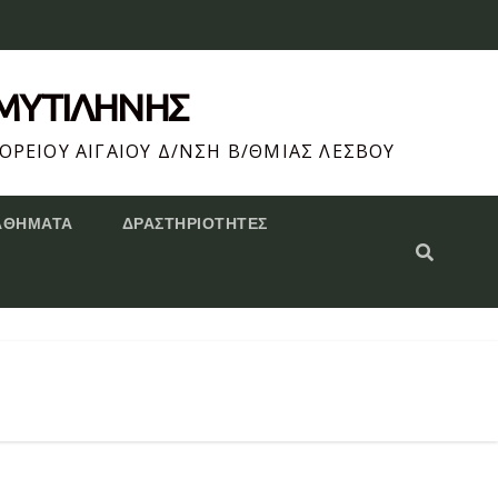
 ΜΥΤΙΛΗΝΗΣ
ΟΡΕΙΟΥ ΑΙΓΑΙΟΥ Δ/ΝΣΗ Β/ΘΜΙΑΣ ΛΕΣΒΟΥ
ΑΘΗΜΑΤΑ
ΔΡΑΣΤΗΡΙΌΤΗΤΕΣ