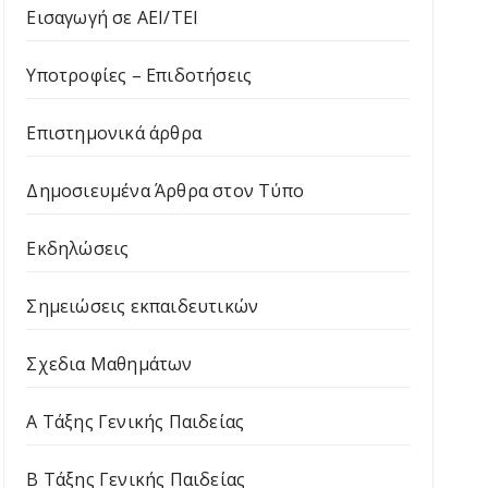
Εισαγωγή σε ΑΕΙ/ΤΕΙ
Υποτροφίες – Επιδοτήσεις
Επιστημονικά άρθρα
Δημοσιευμένα Άρθρα στον Τύπο
Εκδηλώσεις
Σημειώσεις εκπαιδευτικών
Σχεδια Μαθημάτων
Α Τάξης Γενικής Παιδείας
Β Τάξης Γενικής Παιδείας