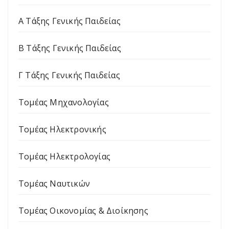
Α Τάξης Γενικής Παιδείας
Β Τάξης Γενικής Παιδείας
Γ Τάξης Γενικής Παιδείας
Τομέας Μηχανολογίας
Τομέας Ηλεκτρονικής
Τομέας Ηλεκτρολογίας
Τομέας Ναυτικών
Τομέας Οικονομίας & Διοίκησης