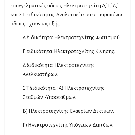
επαγγελματικές άδειες Ηλεκτροτεχνίτη Α΄, Γ΄, Δ΄,
και ΣΤ΄ ειδικότητας.
Αναλυτικότερα οι παραπάνω
άδειες έχουν ως εξής:
Α΄ ειδικότητα: Ηλεκτροτεχνίτης Φωτισμού.
Γ΄ ειδικότητα: Ηλεκτροτεχνίτης Κίνησης.
Δ΄ ειδικότητα: Ηλεκτροτεχνίτης
Ανελκυστήρων.
ΣΤ΄ ειδικότητα : Α) Ηλεκτροτεχνίτης
Σταθμών -Υποσταθμών.
Β) Ηλεκτροτεχνίτης Εναερίων Δικτύων.
Γ) Ηλεκτροτεχνίτης Υπόγειων Δικτύων.