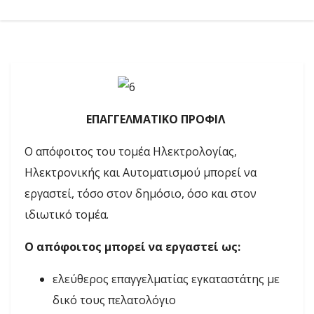
ΕΠΑΓΓΕΛΜΑΤΙΚΟ ΠΡΟΦΙΛ
Ο απόφοιτος του τομέα Ηλεκτρολογίας,
Ηλεκτρονικής και Αυτοματισμού μπορεί να
εργαστεί, τόσο στον δημόσιο, όσο και στον
ιδιωτικό τομέα.
Ο απόφοιτος μπορεί να εργαστεί ως:
ελεύθερος επαγγελματίας εγκαταστάτης με
δικό τους πελατολόγιο