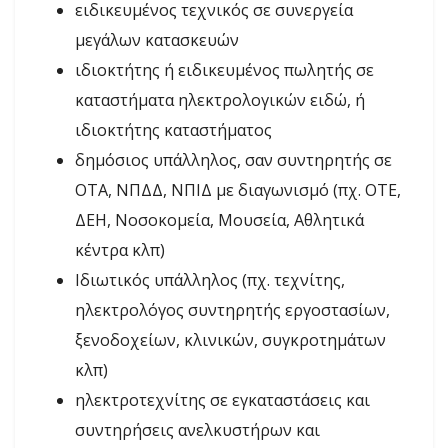
ειδικευμένος τεχνικός σε συνεργεία
μεγάλων κατασκευών
ιδιοκτήτης ή ειδικευμένος πωλητής σε
καταστήματα ηλεκτρολογικών ειδώ, ή
ιδιοκτήτης καταστήματος
δημόσιος υπάλληλος, σαν συντηρητής σε
ΟΤΑ, ΝΠΔΔ, ΝΠΙΔ με διαγωνισμό (πχ. ΟΤΕ,
ΔΕΗ, Νοσοκομεία, Μουσεία, Αθλητικά
κέντρα κλπ)
Ιδιωτικός υπάλληλος (πχ. τεχνίτης,
ηλεκτρολόγος συντηρητής εργοστασίων,
ξενοδοχείων, κλινικών, συγκροτημάτων
κλπ)
ηλεκτροτεχνίτης σε εγκαταστάσεις και
συντηρήσεις ανελκυστήρων και