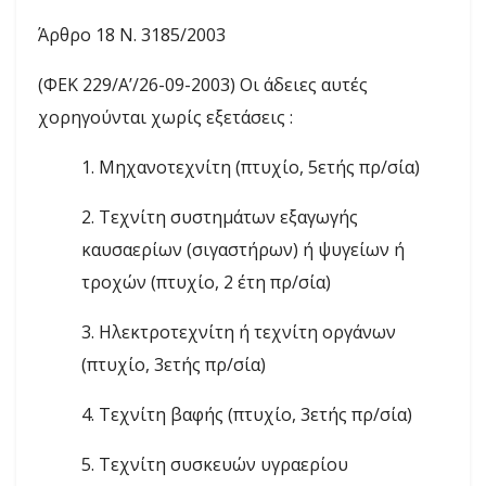
Άρθρο 18 Ν. 3185/2003
(ΦΕΚ 229/Α’/26-09-2003) Οι άδειες αυτές
χορηγούνται χωρίς εξετάσεις :
1. Μηχανοτεχνίτη (πτυχίο, 5ετής πρ/σία)
2. Τεχνίτη συστημάτων εξαγωγής
καυσαερίων (σιγαστήρων) ή ψυγείων ή
τροχών (πτυχίο, 2 έτη πρ/σία)
3. Ηλεκτροτεχνίτη ή τεχνίτη οργάνων
(πτυχίο, 3ετής πρ/σία)
4. Τεχνίτη βαφής (πτυχίο, 3ετής πρ/σία)
5. Τεχνίτη συσκευών υγραερίου