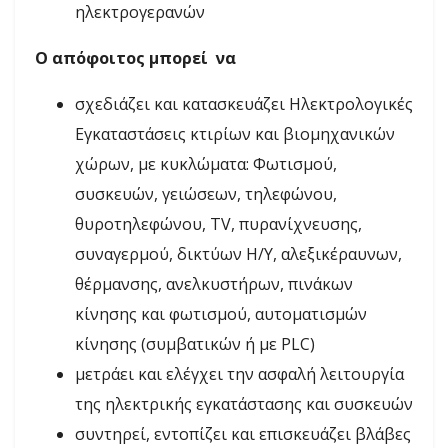
ηλεκτρογερανών
Ο απόφοιτος μπορεί να
σχεδιάζει και κατασκευάζει Ηλεκτρολογικές
Εγκαταστάσεις κτιρίων και βιομηχανικών
χώρων, με κυκλώματα: Φωτισμού,
συσκευών, γειώσεων, τηλεφώνου,
θυροτηλεφώνου, TV, πυρανίχνευσης,
συναγερμού, δικτύων Η/Υ, αλεξικέραυνων,
θέρμανσης, ανελκυστήρων, πινάκων
κίνησης και φωτισμού, αυτοματισμών
κίνησης (συμβατικών ή με PLC)
μετράει και ελέγχει την ασφαλή λειτουργία
της ηλεκτρικής εγκατάστασης και συσκευών
συντηρεί, εντοπίζει και επισκευάζει βλάβες