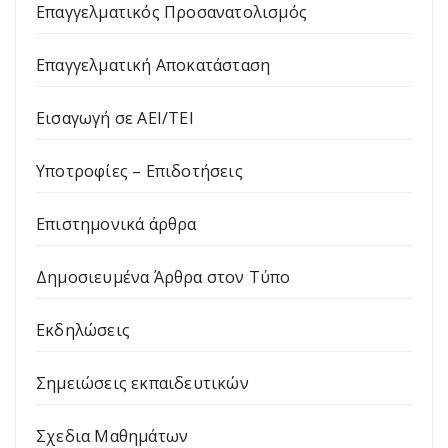
Επαγγελματικός Προσανατολισμός
Επαγγελματική Αποκατάσταση
Εισαγωγή σε ΑΕΙ/ΤΕΙ
Υποτροφίες – Επιδοτήσεις
Επιστημονικά άρθρα
Δημοσιευμένα Άρθρα στον Τύπο
Εκδηλώσεις
Σημειώσεις εκπαιδευτικών
Σχεδια Μαθημάτων