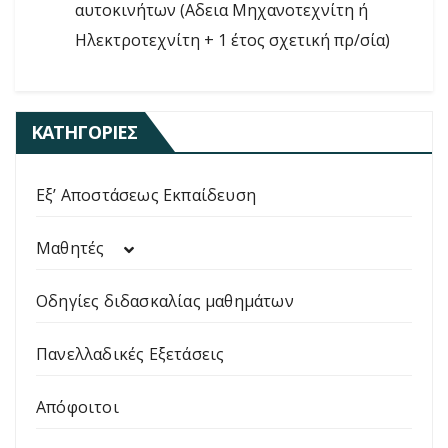
αυτοκινήτων (Αδεια Μηχανοτεχνίτη ή
Ηλεκτροτεχνίτη + 1 έτος σχετική πρ/σία)
ΚΑΤΗΓΟΡΊΕΣ
Εξ’ Αποστάσεως Εκπαίδευση
Μαθητές
Οδηγίες διδασκαλίας μαθημάτων
Πανελλαδικές Εξετάσεις
Απόφοιτοι