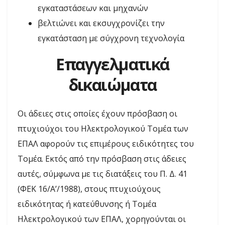
εγκαταστάσεων και μηχανών
βελτιώνει και εκσυγχρονίζει την
εγκατάσταση με σύγχρονη τεχνολογία
Επαγγελματικά
δικαιώματα
Οι
άδειες στις οποίες έχουν πρόσβαση οι
πτυχιούχοι του Ηλεκτρολογικού Τομέα των
ΕΠΑΛ αφορούν τις επιμέρους ειδικότητες του
Τομέα.
Εκτός από την πρόσβαση στις άδειες
αυτές, σύμφωνα με τις διατάξεις του Π. Δ. 41
(ΦΕΚ 16/Α’/1988), στους πτυχιούχους
ειδικότητας ή κατεύθυνσης ή Τομέα
Ηλεκτρολογικού των ΕΠΑΛ, χορηγούνται οι