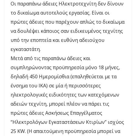
Οι παραπάνω άδειες Ηλεκτροτεχνίτη δεν δίνουν
το δικαίωμα αυτοτελούς εργασίας. Είναι οι
πρώτες άδειες που παρέχουν απλώς το δικαίωμα
να δουλέψει κάποιος σαν ειδικευμένος τεχνίτης
υπό την εποπτεία και ευθύνη αδειούχου
εγκαταστάτη.
Μετά από τις παραπάνω άδειες και
συμπληρώνοντας προϋπηρεσία μόνο 18 μήνες,
δηλαδή 450 Ημερομίσθια (επαληθεύεται με τα
ένσημα του ΙΚΑ) σε μία ή περισσότερες
ηλεκτρολογικές ειδικότητες των κατεχόμενων
αδειών τεχνίτη, μπορεί πλέον να πάρει τις
πρώτες άδειες Ασκήσεως Επαγγέλματος
“Ηλεκτρολόγων Εγκαταστάσεων Κτιρίων” ισχύος
25 KW.
(Η απαιτούμενη προϋπηρεσία μπορεί να