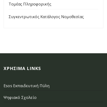
Τομέας Πληροφορικής
Συγκεντρωτικός Κατάλογος Νομοθεσίας
ΧΡΉΣΙΜΑ LINKS
Esos Εκπαιδευτική Πύλη
Ψηφιακό Σχολείο