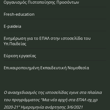
Οργανισμός Πιστοποίησης Προσόντων
Fresh-education
E-paideia
Ενημέρωση για το ΕΠΑΛ στην ιστοσελίδα του
Υπ.Παιδείας
Εύρεση εργασίας
Επικαιροποιημένη Εκπαιδευτική Νομοθεσία
Ο ανασχεδιασμός της ιστοσελίδας εγινε στα πλαίσια
του προγράμματος “Μια νέα αρχή στα ΕΠΑΛ σχ.χρ
2020-21” Ημερομηνία ανάρτησης 3/6/2021