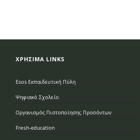
ΧΡΉΣΙΜΑ LINKS
Esos Εκπαιδευτική Πύλη
Ψηφιακό Σχολείο
Οργανισμός Πιστοποίησης Προσόντων
Fresh-education