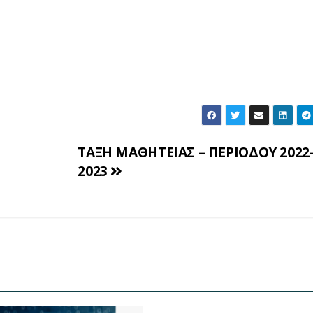
ΤΑΞΗ ΜΑΘΗΤΕΙΑΣ – ΠΕΡΙΟΔΟΥ 2022
2023