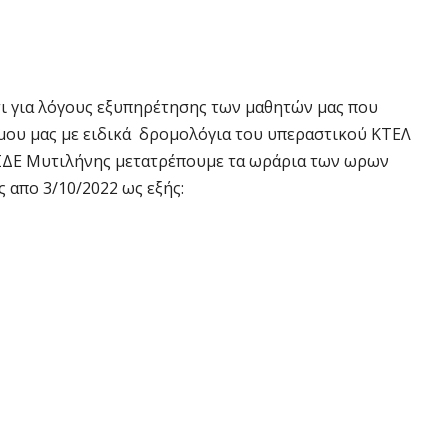
ι για λόγους εξυπηρέτησης των μαθητών μας που
μου μας με ειδικά δρομολόγια του υπεραστικού ΚΤΕΛ
ΣΔΕ Μυτιλήνης μετατρέπουμε τα ωράρια των ωρων
 απο 3/10/2022 ως εξής: