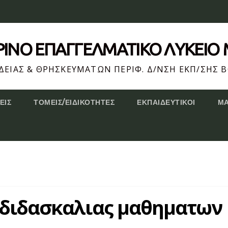
ΕΡΙΝΌ ΕΠΆΓΓΕΛΜΑΤΙΚΟ ΛΥΚΕΙΟ
ΕΙΑΣ & ΘΡΗΣΚΕΥΜΑΤΩΝ ΠΕΡΙΦ. Δ/ΝΣΗ ΕΚΠ/ΣΗΣ Β
ΕΙΣ
ΤΟΜΕΊΣ/ΕΙΔΙΚΌΤΗΤΕΣ
ΕΚΠΑΙΔΕΥΤΙΚΟΊ
Μ
 διδασκαλιας μαθηματων