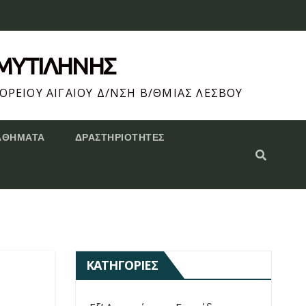
 ΜΥΤΙΛΗΝΗΣ
ΟΡΕΙΟΥ ΑΙΓΑΙΟΥ Δ/ΝΣΗ Β/ΘΜΙΑΣ ΛΕΣΒΟΥ
ΑΘΗΜΑΤΑ
ΔΡΑΣΤΗΡΙΌΤΗΤΕΣ
ΚΑΤΗΓΟΡΊΕΣ