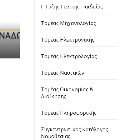
Γ Τάξης Γενικής Παιδείας
Τομέας Μηχανολογίας
Τομέας Ηλεκτρονικής
Τομέας Ηλεκτρολογίας
κής
Τομέας Ναυτικών
Τομέας Οικονομίας &
Διοίκησης
Τομέας Πληροφορικής
Συγκεντρωτικός Κατάλογος
Νομοθεσίας