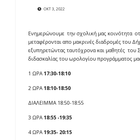
ΟΚΤ 3, 2022
Ενημερώνουμε την σχολική μας κοινότητα οτ
μεταφέρονται απο μακρινές διαδρομές του Δή
εξυπηρετώντας ταυτόχρονα και μαθητές του 
διδασκαλίας του ωρολογίου προγράμματος μας
1 ΩΡΑ
17:30-18:10
2 ΩΡΑ
18:10-18:50
ΔΙΑΛΕΙΜΜΑ 18:50-18:55
3 ΩΡΑ
18:55 -19:35
4 ΩΡΑ
19:35- 20:15