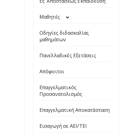
Εξ’ Αποστάσεως Εκπαίδευση
Μαθητές
Οδηγίες διδασκαλίας
μαθημάτων
Πανελλαδικές Εξετάσεις
Απόφοιτοι
Επαγγελματικός
Προσανατολισμός
Επαγγελματική Αποκατάσταση
Εισαγωγή σε ΑΕΙ/ΤΕΙ