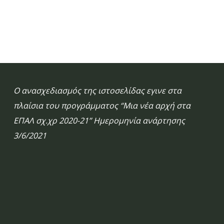
Ο ανασχεδιασμός της ιστοσελίδας εγινε στα
πλαίσια του προγράμματος “Μια νέα αρχή στα
ΕΠΑΛ σχ.χρ 2020-21” Ημερομηνία ανάρτησης
3/6/2021