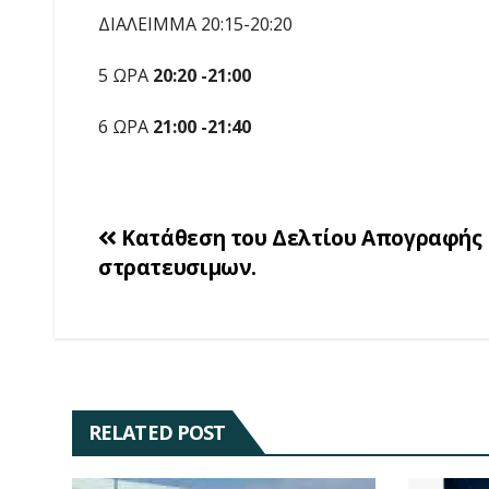
ΔΙΑΛΕΙΜΜΑ 20:15-20:20
5 ΩΡΑ
20:20 -21:00
6 ΩΡΑ
21:00 -21:40
Πλοήγηση
Κατάθεση του Δελτίου Απογραφής
στρατευσιμων.
άρθρων
RELATED POST