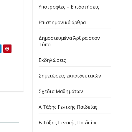
Υποτροφίες – Επιδοτήσεις
Επιστημονικά άρθρα
Δημοσιευμένα Άρθρα στον
Τύπο
Εκδηλώσεις
-
Σημειώσεις εκπαιδευτικών
Σχεδια Μαθημάτων
Α Τάξης Γενικής Παιδείας
Β Τάξης Γενικής Παιδείας