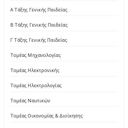
Α Τάξης Γενικής Παιδείας
Β Τάξης Γενικής Παιδείας
Γ Τάξης Γενικής Παιδείας
Τομέας Μηχανολογίας
Τομέας Ηλεκτρονικής
Τομέας Ηλεκτρολογίας
Τομέας Ναυτικών
Τομέας Οικονομίας & Διοίκησης