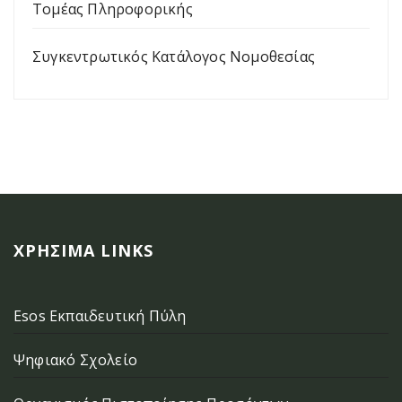
Τομέας Πληροφορικής
Συγκεντρωτικός Κατάλογος Νομοθεσίας
ΧΡΉΣΙΜΑ LINKS
Esos Εκπαιδευτική Πύλη
Ψηφιακό Σχολείο