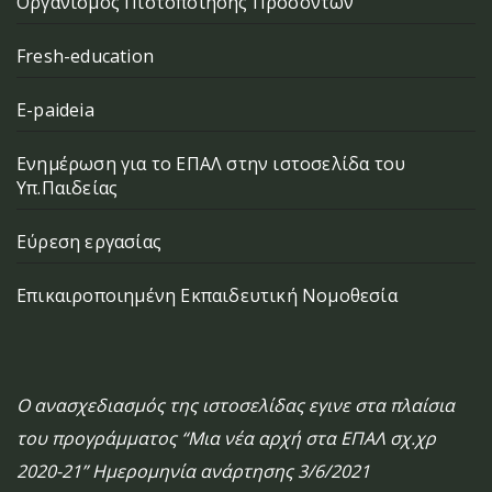
Οργανισμός Πιστοποίησης Προσόντων
Fresh-education
E-paideia
Ενημέρωση για το ΕΠΑΛ στην ιστοσελίδα του
Υπ.Παιδείας
Εύρεση εργασίας
Επικαιροποιημένη Εκπαιδευτική Νομοθεσία
Ο ανασχεδιασμός της ιστοσελίδας εγινε στα πλαίσια
του προγράμματος “Μια νέα αρχή στα ΕΠΑΛ σχ.χρ
2020-21” Ημερομηνία ανάρτησης 3/6/2021