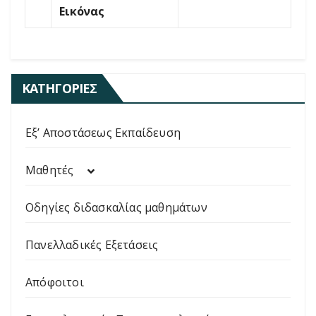
Εικόνας
ΚΑΤΗΓΟΡΊΕΣ
Εξ’ Αποστάσεως Εκπαίδευση
Μαθητές
Οδηγίες διδασκαλίας μαθημάτων
Πανελλαδικές Εξετάσεις
Απόφοιτοι