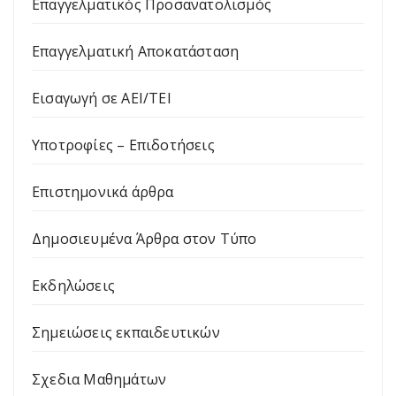
Επαγγελματικός Προσανατολισμός
Επαγγελματική Αποκατάσταση
Εισαγωγή σε ΑΕΙ/ΤΕΙ
Υποτροφίες – Επιδοτήσεις
Επιστημονικά άρθρα
Δημοσιευμένα Άρθρα στον Τύπο
Εκδηλώσεις
Σημειώσεις εκπαιδευτικών
Σχεδια Μαθημάτων