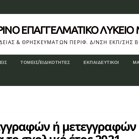
ΕΡΙΝΌ ΕΠΆΓΓΕΛΜΑΤΙΚΟ ΛΥΚΕΙΟ
ΕΙΑΣ & ΘΡΗΣΚΕΥΜΑΤΩΝ ΠΕΡΙΦ. Δ/ΝΣΗ ΕΚΠ/ΣΗΣ Β
ΕΙΣ
ΤΟΜΕΊΣ/ΕΙΔΙΚΌΤΗΤΕΣ
ΕΚΠΑΙΔΕΥΤΙΚΟΊ
Μ
 εγγραφών ή μετεγγραφών