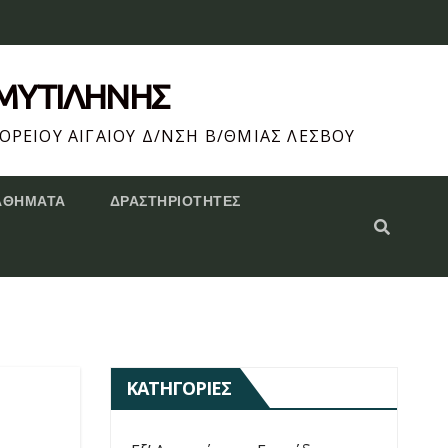
 ΜΥΤΙΛΗΝΗΣ
ΟΡΕΙΟΥ ΑΙΓΑΙΟΥ Δ/ΝΣΗ Β/ΘΜΙΑΣ ΛΕΣΒΟΥ
ΑΘΗΜΑΤΑ
ΔΡΑΣΤΗΡΙΌΤΗΤΕΣ
ΚΑΤΗΓΟΡΊΕΣ