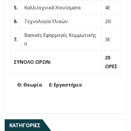
5.
Καλλιτεχνικά Χτενίσματα
4Ε
6.
Τεχνολογία Υλικών
2Θ
Βασικές Εφαρμογές Κομμωτικής
7.
3Ε
ΙΙ
20
ΣΥΝΟΛΟ ΩΡΩΝ:
ΩΡΕΣ
Θ: Θεωρία Ε: Εργαστήριο
ΚΑΤΗΓΟΡΊΕΣ