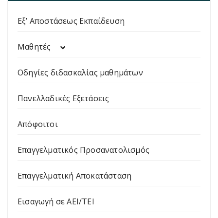
Εξ’ Αποστάσεως Εκπαίδευση
Μαθητές
Οδηγίες διδασκαλίας μαθημάτων
Πανελλαδικές Εξετάσεις
Απόφοιτοι
Επαγγελματικός Προσανατολισμός
Επαγγελματική Αποκατάσταση
Εισαγωγή σε ΑΕΙ/ΤΕΙ