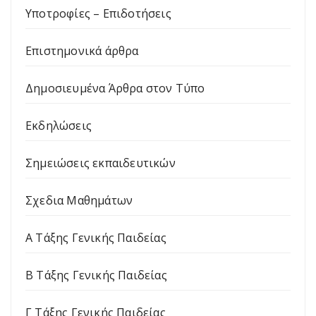
Υποτροφίες – Επιδοτήσεις
Επιστημονικά άρθρα
Δημοσιευμένα Άρθρα στον Τύπο
Εκδηλώσεις
Σημειώσεις εκπαιδευτικών
Σχεδια Μαθημάτων
Α Τάξης Γενικής Παιδείας
Β Τάξης Γενικής Παιδείας
Γ Τάξης Γενικής Παιδείας