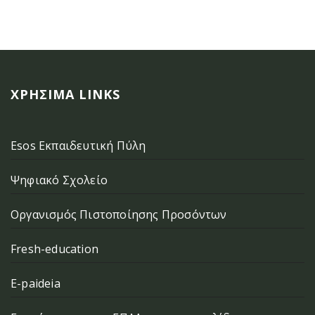
ΧΡΉΣΙΜΑ LINKS
Esos Εκπαιδευτική Πύλη
Ψηφιακό Σχολείο
Οργανισμός Πιστοποίησης Προσόντων
Fresh-education
E-paideia