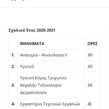
Σχολικό Έτος 2020-2021
ΜΑΘΗΜΑΤΑ
ΩΡΕΣ
1.
Ανατομία – Φυσιολογία ΙΙ
3Θ
2.
Υγιεινή
2Θ
Υγιεινή Κόμης Τριχωτού
3.
Κεφαλής-Τοξικολογία-
2Θ
Δερματολογία
4.
Εργαστήριο Τεχνικών Εργασιών
4Ε