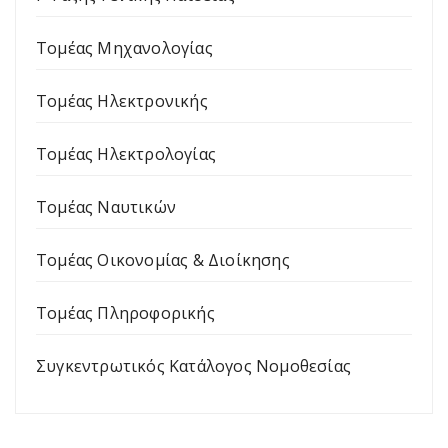
Τομέας Μηχανολογίας
Τομέας Ηλεκτρονικής
Τομέας Ηλεκτρολογίας
Τομέας Ναυτικών
Τομέας Οικονομίας & Διοίκησης
Τομέας Πληροφορικής
Συγκεντρωτικός Κατάλογος Νομοθεσίας