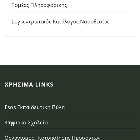
Τομέας Πληροφορικής
Συγκεντρωτικός Κατάλογος Νομοθεσίας
ΧΡΉΣΙΜΑ LINKS
Esos Εκπαιδευτική Πύλη
Ψηφιακό Σχολείο
Οργανισμός Πιστοποίησης Προσόντων