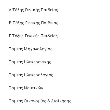
Α Τάξης Γενικής Παιδείας
Β Τάξης Γενικής Παιδείας
Γ Τάξης Γενικής Παιδείας
Τομέας Μηχανολογίας
Τομέας Ηλεκτρονικής
Τομέας Ηλεκτρολογίας
Τομέας Ναυτικών
Τομέας Οικονομίας & Διοίκησης