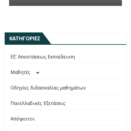
ΚΑΤΗΓΟΡΊΕΣ
Εξ’ Αποστάσεως Εκπαίδευση
Μαθητές
Οδηγίες διδασκαλίας μαθημάτων
Πανελλαδικές Εξετάσεις
Απόφοιτοι