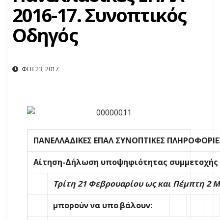
2016-17. Συνοπτικός
Οδηγός
ΦΕΒ 23, 2017
ΠΑΝΕΛΛΑΔΙΚΕΣ ΕΠΑΛ ΣΥΝΟΠΤΙΚΕΣ ΠΛΗΡΟΦΟΡΙΕΣ 
Αίτηση-Δήλωση υποψηφιότητας συμμετοχής
Τρίτη 21 Φεβρουαρίου ως και Πέμπτη 2 Μ
μπορούν να υπο
.
βάλουν: