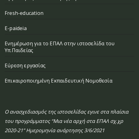
Fresh-education
E-paideia
Ενημέρωση για το ΕΠΑΛ στην ιστοσελίδα του
Υπ.Παιδείας
Εύρεση εργασίας
Επικαιροποιημένη Εκπαιδευτική Νομοθεσία
Ο ανασχεδιασμός της ιστοσελίδας εγινε στα πλαίσια
του προγράμματος “Μια νέα αρχή στα ΕΠΑΛ σχ.χρ
2020-21” Ημερομηνία ανάρτησης 3/6/2021