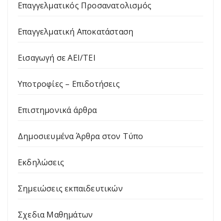
Επαγγελματικός Προσανατολισμός
Επαγγελματική Αποκατάσταση
Εισαγωγή σε ΑΕΙ/ΤΕΙ
Υποτροφίες – Επιδοτήσεις
Επιστημονικά άρθρα
Δημοσιευμένα Άρθρα στον Τύπο
Εκδηλώσεις
Σημειώσεις εκπαιδευτικών
Σχεδια Μαθημάτων