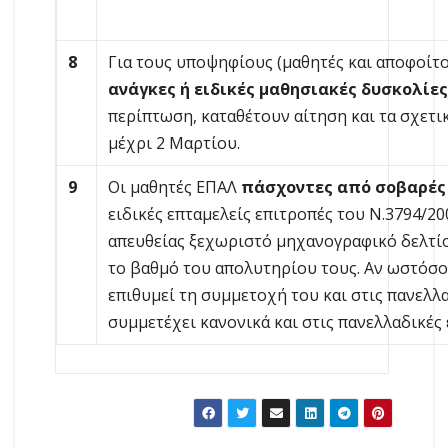
8
Για τους υποψηφίους (μαθητές και αποφοίτ
ανάγκες ή ειδικές μαθησιακές δυσκολίε
περίπτωση, καταθέτουν αίτηση και τα σχετι
μέχρι 2 Μαρτίου.
9
Οι μαθητές ΕΠΑΛ
πάσχοντες από σοβαρές
ειδικές επταμελείς επιτροπές του Ν.3794/2
απευθείας ξεχωριστό μηχανογραφικό δελτίο
το βαθμό του απολυτηρίου τους. Αν ωστόσο
επιθυμεί τη συμμετοχή του και στις πανελλ
συμμετέχει κανονικά και στις πανελλαδικές 