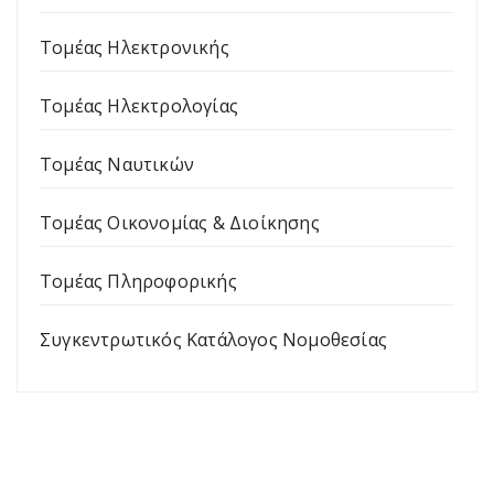
Τομέας Ηλεκτρονικής
Τομέας Ηλεκτρολογίας
Τομέας Ναυτικών
Τομέας Οικονομίας & Διοίκησης
Τομέας Πληροφορικής
Συγκεντρωτικός Κατάλογος Νομοθεσίας