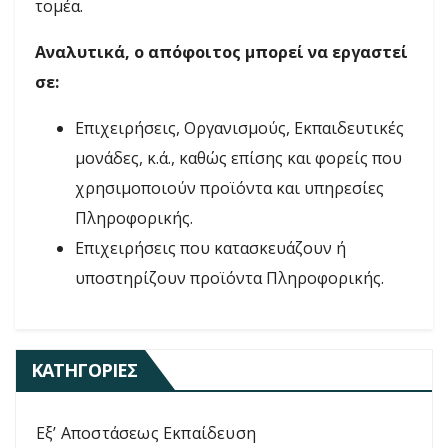
τομέα.
Αναλυτικά, ο απόφοιτος μπορεί να εργαστεί
σε:
Επιχειρήσεις, Οργανισμούς, Εκπαιδευτικές
μονάδες, κ.ά., καθώς επίσης και φορείς που
χρησιμοποιούν προϊόντα και υπηρεσίες
Πληροφορικής.
Επιχειρήσεις που κατασκευάζουν ή
υποστηρίζουν προϊόντα Πληροφορικής.
ΚΑΤΗΓΟΡΊΕΣ
Εξ’ Αποστάσεως Εκπαίδευση