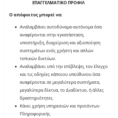
ΕΠΑΓΓΕΛΜΑΤΙΚΟ ΠΡΟΦΙΛ
Ο απόφοιτος μπορεί να:
Αναλαμβάνει αυτοδύναμα-αυτόνομα όσα
αναφέρονται στην εγκατάσταση,
υποστήριξη, διαχείριση και αξιοποίηση
συστημάτων ενός χρήστη και απλών
τοπικών δικτύων.
Αναλαμβάνει υπό την επίβλεψη, τον έλεγχο
και τις οδηγίες κάποιου υπεύθυνου όσα
αναφέρονται σε μεγαλύτερα συστήματα,
μεγαλύτερα δίκτυα, το Διαδίκτυο, ή άλλες
δραστηριότητες.
Κάνει χρήση υπηρεσιών και προϊόντων
Πληροφορικής.