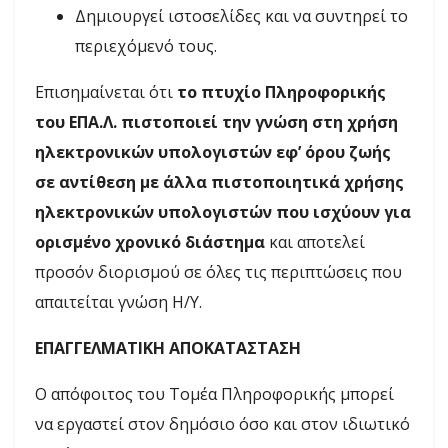
Δημιουργεί ιστοσελίδες και να συντηρεί το
περιεχόμενό τους.
Επισημαίνεται ότι
το πτυχίο Πληροφορικής
του ΕΠΑ.Λ. πιστοποιεί την γνώση στη χρήση
ηλεκτρονικών υπολογιστών εφ’ όρου ζωής
σε αντίθεση με άλλα πιστοποιητικά χρήσης
ηλεκτρονικών υπολογιστών που ισχύουν για
ορισμένο χρονικό διάστημα
και αποτελεί
προσόν διορισμού σε όλες τις περιπτώσεις που
απαιτείται γνώση Η/Υ.
ΕΠΑΓΓΕΛΜΑΤΙΚΗ ΑΠΟΚΑΤΑΣΤΑΣΗ
Ο απόφοιτος του Τομέα Πληροφορικής μπορεί
να εργαστεί στον δημόσιο όσο και στον ιδιωτικό