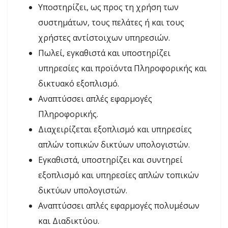
Υποστηρίζει, ως προς τη χρήση των
συστημάτων, τους πελάτες ή και τους
χρήστες αντίστοιχων υπηρεσιών.
Πωλεί, εγκαθιστά και υποστηρίζει
υπηρεσίες και προϊόντα Πληροφορικής και
δικτυακό εξοπλισμό.
Αναπτύσσει απλές εφαρμογές
Πληροφορικής.
Διαχειρίζεται εξοπλισμό και υπηρεσίες
απλών τοπικών δικτύων υπολογιστών.
Εγκαθιστά, υποστηρίζει και συντηρεί
εξοπλισμό και υπηρεσίες απλών τοπικών
δικτύων υπολογιστών.
Αναπτύσσει απλές εφαρμογές πολυμέσων
και Διαδικτύου.