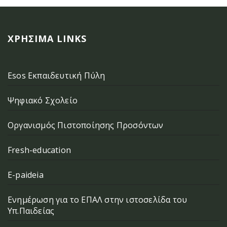
ΧΡΉΣΙΜΑ LINKS
Esos Εκπαιδευτική Πύλη
Ψηφιακό Σχολείο
Οργανισμός Πιστοποίησης Προσόντων
Fresh-education
E-paideia
Ενημέρωση για το ΕΠΑΛ στην ιστοσελίδα του
Υπ.Παιδείας