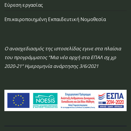
Εύρεση εργασίας
Επικαιροποιημένη Εκπαιδευτική Νομοθεσία
Ο ανασχεδιασμός της ιστοσελίδας εγινε στα πλαίσια
του προγράμματος “Μια νέα αρχή στα ΕΠΑΛ σχ.χρ
2020-21” Ημερομηνία ανάρτησης 3/6/2021