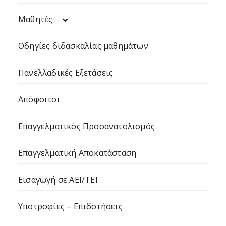
Μαθητές
Οδηγίες διδασκαλίας μαθημάτων
Πανελλαδικές Εξετάσεις
Απόφοιτοι
Επαγγελματικός Προσανατολισμός
Επαγγελματική Αποκατάσταση
Εισαγωγή σε ΑΕΙ/ΤΕΙ
Υποτροφίες – Επιδοτήσεις