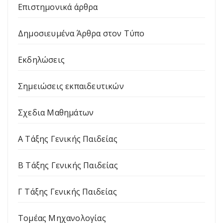
Επιστημονικά άρθρα
Δημοσιευμένα Άρθρα στον Τύπο
Εκδηλώσεις
Σημειώσεις εκπαιδευτικών
Σχεδια Μαθημάτων
Α Τάξης Γενικής Παιδείας
Β Τάξης Γενικής Παιδείας
Γ Τάξης Γενικής Παιδείας
Τομέας Μηχανολογίας