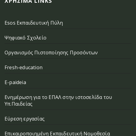
ΧΡΉΣΙΜΑ LINKS
Esos Εκπαιδευτική Πύλη
Ψηφιακό Σχολείο
Οργανισμός Πιστοποίησης Προσόντων
Fresh-education
E-paideia
Ενημέρωση για το ΕΠΑΛ στην ιστοσελίδα του
Υπ.Παιδείας
Εύρεση εργασίας
Επικαιροποιημένη Εκπαιδευτική Νομοθεσία