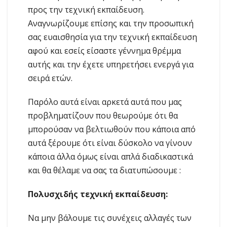
προς την τεχνική εκπαίδευση.
Αναγνωρίζουμε επίσης και την προσωπική
σας ευαισθησία για την τεχνική εκπαίδευση
αφού και εσείς είσαστε γέννημα θρέμμα
αυτής και την έχετε υπηρετήσει ενεργά για
σειρά ετών.
Παρόλο αυτά είναι αρκετά αυτά που μας
προβληματίζουν που θεωρούμε ότι θα
μπορούσαν να βελτιωθούν που κάποια από
αυτά ξέρουμε ότι είναι δύσκολο να γίνουν
κάποια άλλα όμως είναι απλά διαδικαστικά
και θα θέλαμε να σας τα διατυπώσουμε :
Πολυσχιδής τεχνική εκπαίδευση:
Να μην βάλουμε τις συνέχεις αλλαγές των