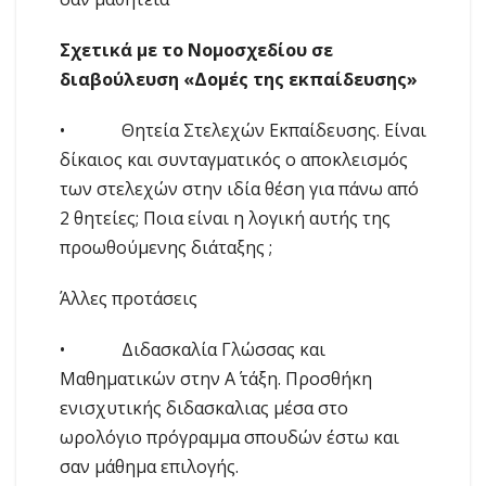
Σχετικά με το Νομοσχεδίου σε
διαβούλευση «Δομές της εκπαίδευσης»
• Θητεία Στελεχών Εκπαίδευσης. Είναι
δίκαιος και συνταγματικός ο αποκλεισμός
των στελεχών στην ιδία θέση για πάνω από
2 θητείες; Ποια είναι η λογική αυτής της
προωθούμενης διάταξης ;
Άλλες προτάσεις
• Διδασκαλία Γλώσσας και
Μαθηματικών στην Α΄ τάξη. Προσθήκη
ενισχυτικής διδασκαλιας μέσα στο
ωρολόγιο πρόγραμμα σπουδών έστω και
σαν μάθημα επιλογής.