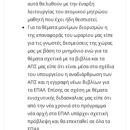
αυτά θα λυθούν με την έναρξη
λειτουργίας του ατομικού μητρώου
μαθητή που έχει ήδη θεσπιστεί.
Για τα θέματα μονίμων διορισμών η
της επαναφοράς του ωραρίου μας είπε
για τις γνωστές δεσμεύσεις της χώρας
μας με βάση το μνημόνιο ενώ για τα
θέματα σχετικά με τα βιβλία και τα
ΑΠΣ μας είπε ότι είναι μέσα στα σχέδια
του υπουργείου η αναδιάρθρωση των
ΑΠΣ και η εγγραφή νέων Βιβλίων για
τα ΕΠΑΛ. Επίσης σε σχέση με θέματα
ενισχυτικής διδασκαλιας μας είπε ότι
από την νέα χρονιά στο πρόγραμμα
νέα αρχή στα ΕΠΑΛ υπάρχει σχετική
πρόβλεψη και θα επεκταθεί σε όλα τα
ΕΠΑΛ .