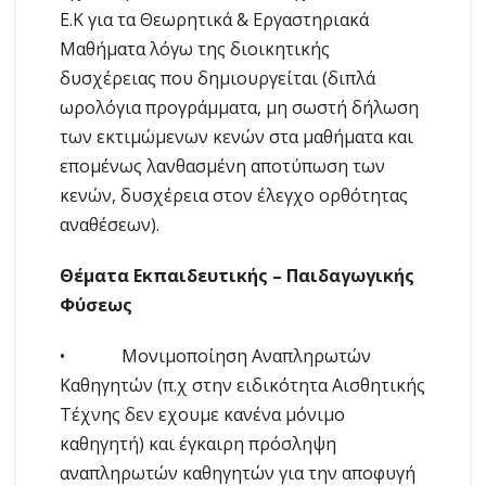
Ε.Κ για τα Θεωρητικά & Εργαστηριακά
Μαθήματα λόγω της διοικητικής
δυσχέρειας που δημιουργείται (διπλά
ωρολόγια προγράμματα, μη σωστή δήλωση
των εκτιμώμενων κενών στα μαθήματα και
επομένως λανθασμένη αποτύπωση των
κενών, δυσχέρεια στον έλεγχο ορθότητας
αναθέσεων).
Θέματα Εκπαιδευτικής – Παιδαγωγικής
Φύσεως
• Μονιμοποίηση Αναπληρωτών
Καθηγητών (π.χ στην ειδικότητα Αισθητικής
Τέχνης δεν εχουμε κανένα μόνιμο
καθηγητή) και έγκαιρη πρόσληψη
αναπληρωτών καθηγητών για την αποφυγή