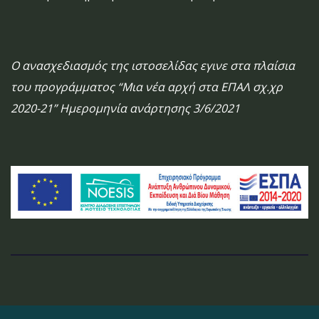
Ο ανασχεδιασμός της ιστοσελίδας εγινε στα πλαίσια
του προγράμματος “Μια νέα αρχή στα ΕΠΑΛ σχ.χρ
2020-21” Ημερομηνία ανάρτησης 3/6/2021