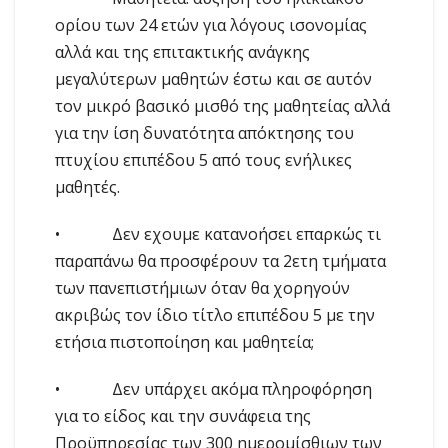
ορίου των 24 ετών για λόγους ισονομίας
αλλά και της επιτακτικής ανάγκης
μεγαλύτερων μαθητών έστω και σε αυτόν
τον μικρό βασικό μισθό της μαθητείας αλλά
για την ίση δυνατότητα απόκτησης του
πτυχίου επιπέδου 5 από τους ενήλικες
μαθητές.
• Δεν εχουμε κατανοήσει επαρκώς τι
παραπάνω θα προσφέρουν τα 2ετη τμήματα
των πανεπιστήμιων όταν θα χορηγούν
ακριβώς τον ίδιο τίτλο επιπέδου 5 με την
ετήσια πιστοποίηση και μαθητεία;
• Δεν υπάρχει ακόμα πληροφόρηση
για το είδος και την συνάφεια της
Προϋπηρεσίας των 300 ημερομίσθιων των