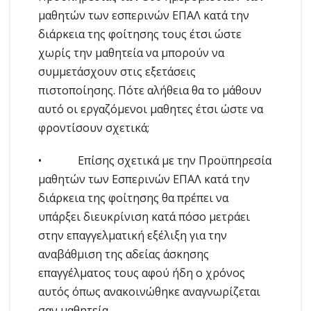
μαθητών των εσπερινών ΕΠΑΛ κατά την
διάρκεια της φοίτησης τους έτσι ώστε
χωρίς την μαθητεία να μπορούν να
συμμετάσχουν στις εξετάσεις
πιστοποίησης. Πότε αλήθεια θα το μάθουν
αυτό οι εργαζόμενοι μαθητες έτσι ώστε να
φροντίσουν σχετικά;
• Επίσης σχετικά με την Προϋπηρεσία
μαθητών των Εσπερινών ΕΠΑΛ κατά την
διάρκεια της φοίτησης θα πρέπει να
υπάρξει διευκρίνιση κατά πόσο μετράει
στην επαγγελματική εξέλιξη για την
αναβάθμιση της αδείας άσκησης
επαγγέλματος τους αφού ήδη ο χρόνος
αυτός όπως ανακοινώθηκε αναγνωρίζεται
σαν μαθητεία