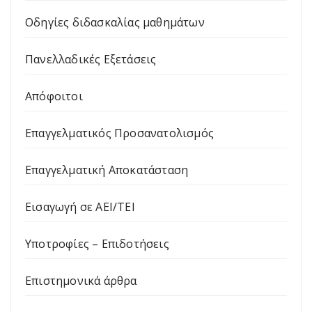
Οδηγίες διδασκαλίας μαθημάτων
Πανελλαδικές Εξετάσεις
Απόφοιτοι
Επαγγελματικός Προσανατολισμός
Επαγγελματική Αποκατάσταση
Εισαγωγή σε ΑΕΙ/ΤΕΙ
Υποτροφίες – Επιδοτήσεις
Επιστημονικά άρθρα