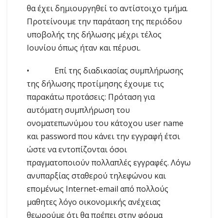
θα έχει δημιουργηθεί το αντίστοιχο τμήμα.
Προτείνουμε την παράταση της περιόδου
υποβολής της δήλωσης μέχρι τέλος
Ιουνίου όπως ήταν και πέρυσι.
• Επί της διαδικασίας συμπλήρωσης
της δήλωσης προτίμησης έχουμε τις
παρακάτω προτάσεις: Πρόταση για
αυτόματη συμπλήρωση του
ονοματεπωνύμου του κάτοχου user name
και password που κάνει την εγγραφή έτσι
ώστε να εντοπίζονται όσοι
πραγματοποιούν πολλαπλές εγγραφές. Λόγω
ανυπαρξίας σταθερού τηλεφώνου και
επομένως Internet-email από πολλούς
μαθητες λόγο οικονομικής ανέχειας
θεωρούμε ότι θα πρέπει στην φόρμα