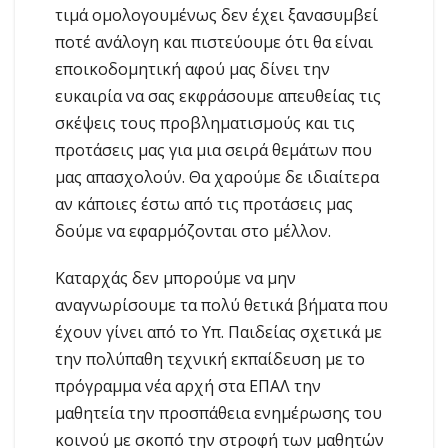
τιμά ομολογουμένως δεν έχει ξανασυμβεί
ποτέ ανάλογη και πιστεύουμε ότι θα είναι
εποικοδομητική αφού μας δίνει την
ευκαιρία να σας εκφράσουμε απευθείας τις
σκέψεις τους προβληματισμούς και τις
προτάσεις μας για μια σειρά θεμάτων που
μας απασχολούν. Θα χαρούμε δε ιδιαίτερα
αν κάποιες έστω από τις προτάσεις μας
δούμε να εφαρμόζονται στο μέλλον.
Καταρχάς δεν μπορούμε να μην
αναγνωρίσουμε τα πολύ θετικά βήματα που
έχουν γίνει από το Υπ. Παιδείας σχετικά με
την πολύπαθη τεχνική εκπαίδευση με το
πρόγραμμα νέα αρχή στα ΕΠΑΛ την
μαθητεία την προσπάθεια ενημέρωσης του
κοινού με σκοπό την στροφή των μαθητών