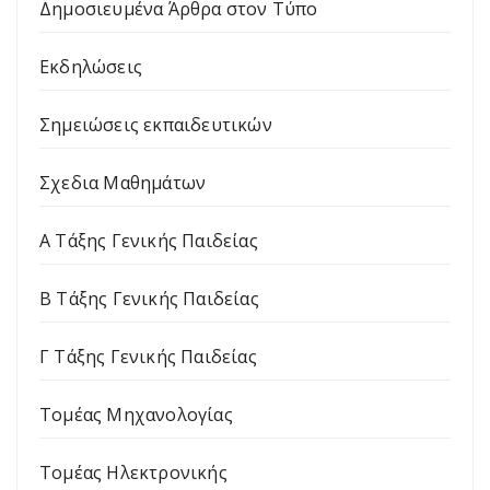
Δημοσιευμένα Άρθρα στον Τύπο
Εκδηλώσεις
Σημειώσεις εκπαιδευτικών
Σχεδια Μαθημάτων
Α Τάξης Γενικής Παιδείας
Β Τάξης Γενικής Παιδείας
Γ Τάξης Γενικής Παιδείας
Τομέας Μηχανολογίας
Τομέας Ηλεκτρονικής