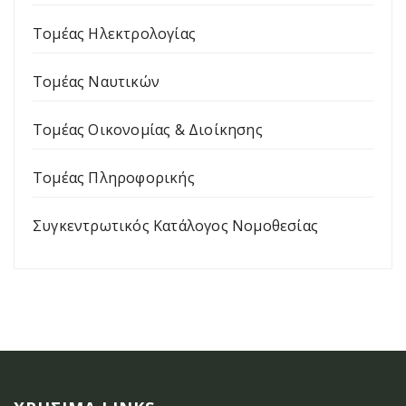
Τομέας Ηλεκτρολογίας
Τομέας Ναυτικών
Τομέας Οικονομίας & Διοίκησης
Τομέας Πληροφορικής
Συγκεντρωτικός Κατάλογος Νομοθεσίας