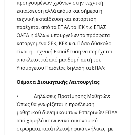
προηγουμένων χρόνων στην τεχνική
εκπαίδευση αλλά ακόμα και σήμερα η
τεχνική εκπαίδευση και κατάρτιση
παρέχεται από τα ΕΠΑΛ τα ΙΕΚ τις ΕΠΑΣ
ΟΑΕΔ η άλλων υπουργείων τα πρόσφατα
καταργημένα ΣΕΚ, ΚΕΚ κ.α. Πόσο δύσκολο
είναι η Τεχνική Εκπαίδευση να παρέχεται
αποκλειστικά από μια δομή αυτή του
Υπουργείου Παιδείας δηλαδή τα ΕΠΑΛ;
Θέματα Διοικητικής Λειτουργίας
• Δηλώσεις Προτίμησης Μαθητών:
Όπως θα γνωρίζεται η προέλευση
μαθητικού δυναμικού των Εσπερινών ΕΠΑΛ
από χαμηλά κοινωνικό-οικονομικά
στρώματα, κατά πλειοψηφικά ενήλικες, με