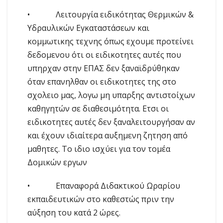
• Λειτουργία ειδικότητας Θερμικών &
Υδραυλικών Εγκαταστάσεων και
κομμωτικης τεχνης όπως εχουμε προτείνει
δεδομενου ότι οι ειδικοτητες αυτές που
υπηρχαν στην ΕΠΑΣ δεν ξαναϊδρύθηκαν
όταν επανηλθαν οι ειδικοτητες της στο
σχολειο μας, λογω μη υπαρξης αντιστοίχων
καθηγητών σε διαθεσιμότητα. Ετσι οι
ειδικοτητες αυτές δεν ξαναλειτουργήσαν αν
και έχουν ιδιαίτερα αυξημενη ζητηση από
μαθητες. Το ιδιο ισχύει για τον τομέα
Δομικών εργων
• Επαναφορά Διδακτικού Ωραρίου
εκπαιδευτικών στο καθεστώς πριν την
αύξηση του κατά 2 ώρες.