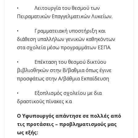
• Λειτουργία του θεσμού των
Πειραματικών Επαγγελματικών Λυκείων.
• Γραμματειακή υποστήριξη και
διάθεση υπαλλήλων γενικών καθηκόντων
στα σχολεία μέσω προγραμμάτων ΕΣΠΑ.
• Επέκταση του θεσμού δικτύου
βιβλιοθηκών στην Β/βαθμια όπως έγινε
προσφάτως στην Α/βάθμια Εκπαίδευση
• Εξοπλισμός σχολείου με δια
δραστικούς πίνακες κ.α
Ο Υφυπουργός απάντησε σε πολλές από
τις προτάσεις – προβληματισμούς μας
ως εξής: