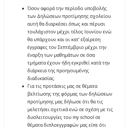
Όσον αφορά την περίοδο υποβολής
των Δηλώσεων προτίμησης σχολείου
αυτή θα διαρκέσει όπως και πέρυσι
τουλάχιστον μέχρι τέλος Ιουνίου ενώ
θα υπάρχουν και οι κατ’ εξαίρεση
έγγραφες τον Σεπτέμβριο μέχρι την
έναρξη των μαθημάτων σε όσα
τμήματα έχουν ήδη εγκριθεί κατά την
διάρκεια της προηγουμένης
διαδικασίας.
Για τις προτάσεις μας σε θέματα
βελτίωσης της φόρμας των δηλώσεων
προτίμησης μας δήλωσε ότι θα τις
μελετήσει σχετικά ενώ σε σχέση με τις
δυσλειτουργίες του my school σε
θέματα διπλοεγγραφών μας είπε ότι