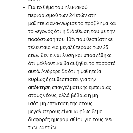
Για το θέμα του ηλικιακού
περιορισμού των 24 ετών στη
μαθητεία αναγνώρισε το πρόβλημα και
το γεγονός ότι η διόρθωση του με την
ποσόστωση του 10% που θεσπίστηκε
τελευταία για μεγαλύτερους των 25
ετών δεν είναι λύση και υποσχέθηκε
ότι μελλοντικά θα αυξηθεί το ποσοστό
αυτό. Ανέφερε δε ότι η μαθητεία
κυρίως έχει θεσπιστεί για την
απόκτηση επαγγελματικής εμπειρίας
στους νέους, αλλά βέβαια η μη
ισότιμη επέκταση της στους
μεγαλύτερους είναι κυρίως θέμα
διαφοράς ημερομισθίου για τους άνω
των 24 ετών .