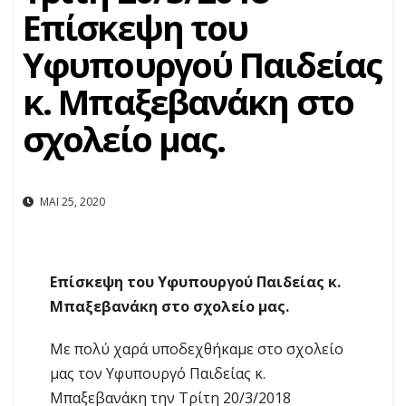
Επίσκεψη του
Υφυπουργού Παιδείας
κ. Μπαξεβανάκη στο
σχολείο μας.
ΜΆΙ 25, 2020
Επίσκεψη του Υφυπουργού Παιδείας κ.
Μπαξεβανάκη στο σχολείο μας.
Με πολύ χαρά υποδεχθήκαμε στο σχολείο
μας τον Υφυπουργό Παιδείας κ.
Μπαξεβανάκη την Τρίτη 20/3/2018