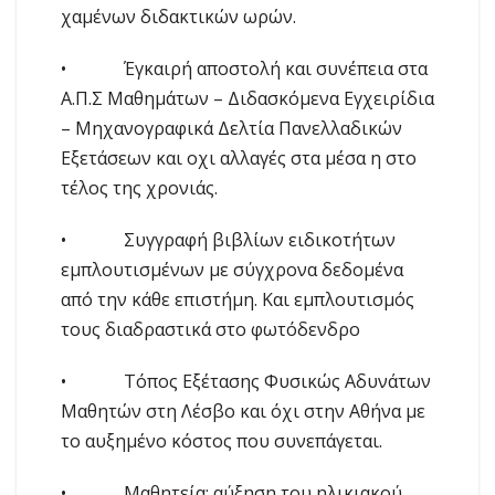
χαμένων διδακτικών ωρών.
• Έγκαιρή αποστολή και συνέπεια στα
Α.Π.Σ Μαθημάτων – Διδασκόμενα Εγχειρίδια
– Μηχανογραφικά Δελτία Πανελλαδικών
Εξετάσεων και οχι αλλαγές στα μέσα η στο
τέλος της χρονιάς.
• Συγγραφή βιβλίων ειδικοτήτων
εμπλουτισμένων με σύγχρονα δεδομένα
από την κάθε επιστήμη. Και εμπλουτισμός
τους διαδραστικά στο φωτόδενδρο
• Τόπος Εξέτασης Φυσικώς Αδυνάτων
Μαθητών στη Λέσβο και όχι στην Αθήνα με
το αυξημένο κόστος που συνεπάγεται.
• Μαθητεία: αύξηση του ηλικιακού