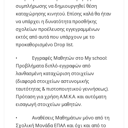
συμπλήρωσης να δημιουργηθεί θέση
καταχώρησης κινητού. Επίσης καλά θα ήταν
να υπάρχει η δυνατότητα προσθήκης
σχολείων προέλευσης εγγεγραμμένων
εκτός από αυτά που υπάρχουν με το
προκαθορισμένο Drop list.
• Εγγραφές Μαθητών στο My school:
Προβλήματα διπλό-εγγραφών από
λανθασμένη καταχώριση στοιχείων
(διαφορά στοιχείων αστυνομικής
ταυτότητας & πιστοποιητικού γεννήσεως).
Πρόταση για χρήση Α.Μ.Κ.Α. και αυτόματη
εισαγωγή στοιχείων μαθητών.
• Αναθέσεις Μαθημάτων μόνο από τη
Σχολική Μονάδα ΕΠΑΛ και όχι και από το