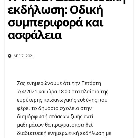
εκδήλωση: Οδική
συμπεριφορά και
ασφάλεια
ΑΠΡ 7, 2021
Σας ενημερώνουμε ότι την Τετάρτη
7/4/2021 και ώρα 18:00 στα πλαίσια της
ευρύτερης παιδαγωγικής ευθύνης που
φέρει το δημόσιο σχολειο στην
διαμόρφωσή στάσεων ζωής αντί
μαθημάτων θα πραγματοποιηθεί
διαδικτυακή ενημερωτική εκδήλωση με