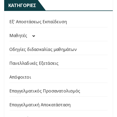
ΚΑΤΗΓΟΡΊΕΣ
Εξ’ Αποστάσεως Εκπαίδευση
Μαθητές
Οδηγίες διδασκαλίας μαθημάτων
Πανελλαδικές Εξετάσεις
Απόφοιτοι
Επαγγελματικός Προσανατολισμός
Επαγγελματική Αποκατάσταση