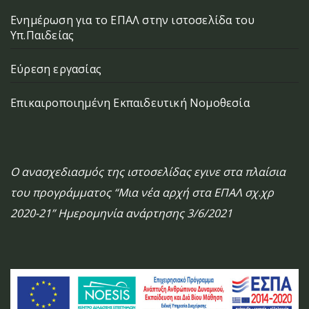
Ενημέρωση για το ΕΠΑΛ στην ιστοσελίδα του
Υπ.Παιδείας
Εύρεση εργασίας
Επικαιροποιημένη Εκπαιδευτική Νομοθεσία
Ο ανασχεδιασμός της ιστοσελίδας εγινε στα πλαίσια
του προγράμματος “Μια νέα αρχή στα ΕΠΑΛ σχ.χρ
2020-21” Ημερομηνία ανάρτησης 3/6/2021