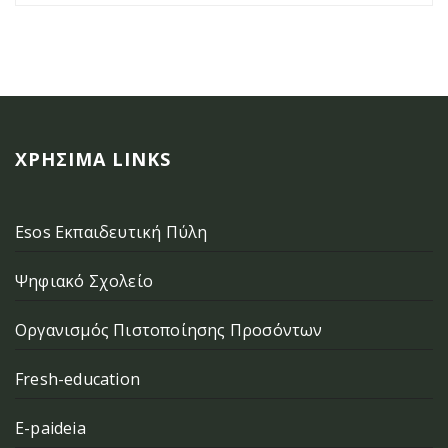
ΧΡΉΣΙΜΑ LINKS
Esos Εκπαιδευτική Πύλη
Ψηφιακό Σχολείο
Οργανισμός Πιστοποίησης Προσόντων
Fresh-education
E-paideia