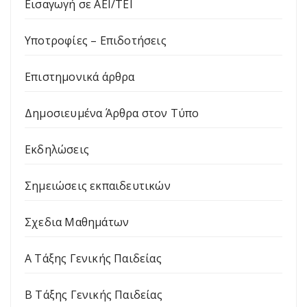
Εισαγωγή σε ΑΕΙ/ΤΕΙ
Υποτροφίες – Επιδοτήσεις
Επιστημονικά άρθρα
Δημοσιευμένα Άρθρα στον Τύπο
Εκδηλώσεις
Σημειώσεις εκπαιδευτικών
Σχεδια Μαθημάτων
Α Τάξης Γενικής Παιδείας
Β Τάξης Γενικής Παιδείας