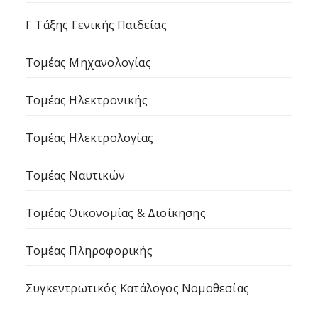
Γ Τάξης Γενικής Παιδείας
Τομέας Μηχανολογίας
Τομέας Ηλεκτρονικής
Τομέας Ηλεκτρολογίας
Τομέας Ναυτικών
Τομέας Οικονομίας & Διοίκησης
Τομέας Πληροφορικής
Συγκεντρωτικός Κατάλογος Νομοθεσίας