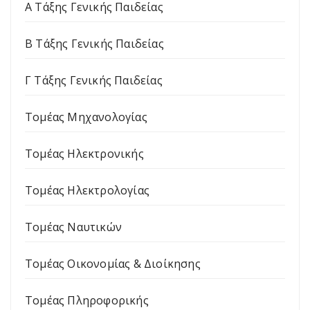
Α Τάξης Γενικής Παιδείας
Β Τάξης Γενικής Παιδείας
Γ Τάξης Γενικής Παιδείας
Τομέας Μηχανολογίας
Τομέας Ηλεκτρονικής
Τομέας Ηλεκτρολογίας
Τομέας Ναυτικών
Τομέας Οικονομίας & Διοίκησης
Τομέας Πληροφορικής