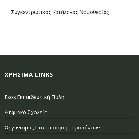
Συγκεντρωτικός Κατάλογος Νομοθεσίας
ΧΡΉΣΙΜΑ LINKS
Esos Εκπαιδευτική Πύλη
Ψηφιακό Σχολείο
Οργανισμός Πιστοποίησης Προσόντων