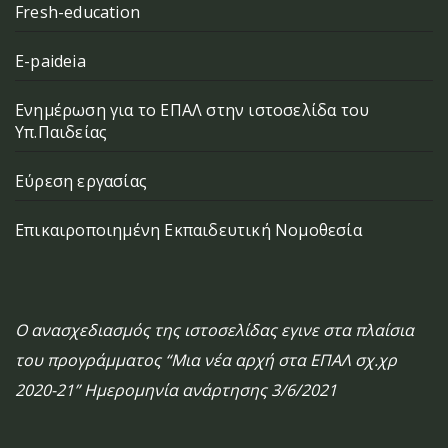
Fresh-education
E-paideia
Ενημέρωση για το ΕΠΑΛ στην ιστοσελίδα του
Υπ.Παιδείας
Εύρεση εργασίας
Επικαιροποιημένη Εκπαιδευτική Νομοθεσία
Ο ανασχεδιασμός της ιστοσελίδας εγινε στα πλαίσια
του προγράμματος “Μια νέα αρχή στα ΕΠΑΛ σχ.χρ
2020-21” Ημερομηνία ανάρτησης 3/6/2021