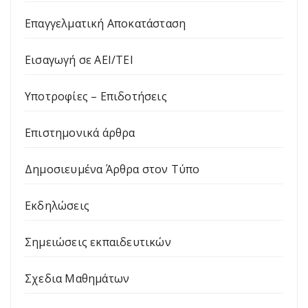
Επαγγελματική Αποκατάσταση
Εισαγωγή σε ΑΕΙ/ΤΕΙ
Υποτροφίες – Επιδοτήσεις
Επιστημονικά άρθρα
Δημοσιευμένα Άρθρα στον Τύπο
Εκδηλώσεις
Σημειώσεις εκπαιδευτικών
Σχεδια Μαθημάτων