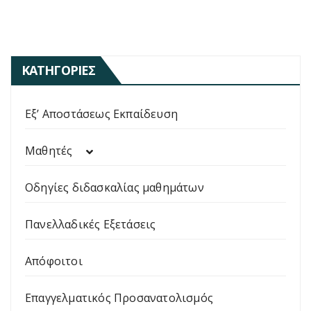
ΚΑΤΗΓΟΡΊΕΣ
Εξ’ Αποστάσεως Εκπαίδευση
Μαθητές
Οδηγίες διδασκαλίας μαθημάτων
Πανελλαδικές Εξετάσεις
Απόφοιτοι
Επαγγελματικός Προσανατολισμός