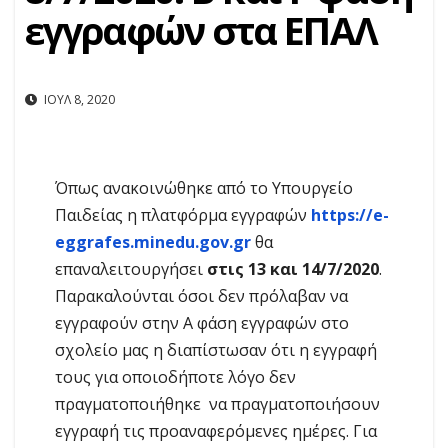
εγγραφών στα ΕΠΑΛ
ΙΟΎΛ 8, 2020
Όπως ανακοινώθηκε από το Υπουργείο
Παιδείας η πλατφόρμα εγγραφών
https://e-
eggrafes.minedu.gov.gr
θα
επαναλειτουργήσει
στις 13 και 14/7/2020
.
Παρακαλούνται όσοι δεν πρόλαβαν να
εγγραφούν στην A φάση εγγραφών στο
σχολείο μας η διαπίστωσαν ότι η εγγραφή
τους για οποιοδήποτε λόγο δεν
πραγματοποιήθηκε να πραγματοποιήσουν
εγγραφή τις προαναφερόμενες ημέρες. Για