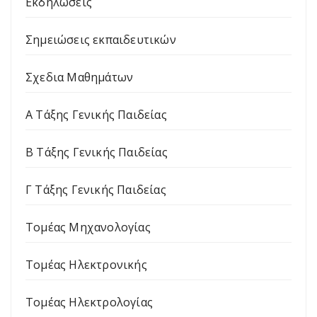
Εκδηλώσεις
Σημειώσεις εκπαιδευτικών
Σχεδια Μαθημάτων
Α Τάξης Γενικής Παιδείας
Β Τάξης Γενικής Παιδείας
Γ Τάξης Γενικής Παιδείας
Τομέας Μηχανολογίας
Τομέας Ηλεκτρονικής
Τομέας Ηλεκτρολογίας