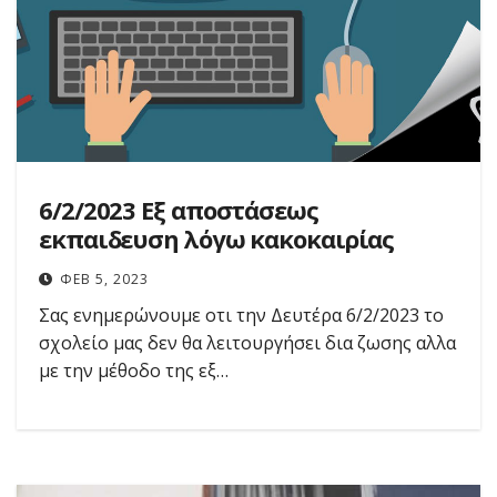
6/2/2023 Εξ αποστάσεως
εκπαιδευση λόγω κακοκαιρίας
ΦΕΒ 5, 2023
Σας ενημερώνουμε οτι την Δευτέρα 6/2/2023 το
σχολείο μας δεν θα λειτουργήσει δια ζωσης αλλα
με την μέθοδο της εξ…