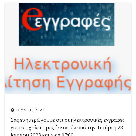
ΙΟΎΝ 30, 2023
Σας ενημερώνουμε οτι οι ηλεκτρονικές εγγραφές
για το σχολειο μας ξεκινούν από την Τετάρτη 28
Ιουνίου 2023 και ώρα 07:00…