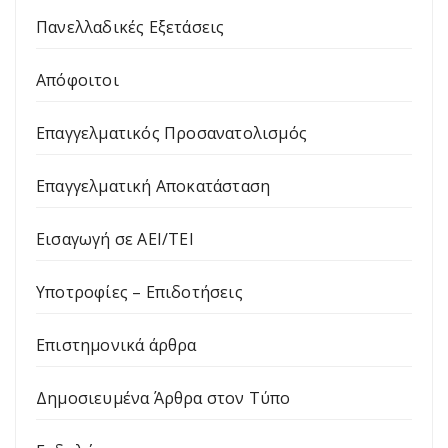
Πανελλαδικές Εξετάσεις
Απόφοιτοι
Επαγγελματικός Προσανατολισμός
Επαγγελματική Αποκατάσταση
Εισαγωγή σε ΑΕΙ/ΤΕΙ
Υποτροφίες – Επιδοτήσεις
Επιστημονικά άρθρα
Δημοσιευμένα Άρθρα στον Τύπο