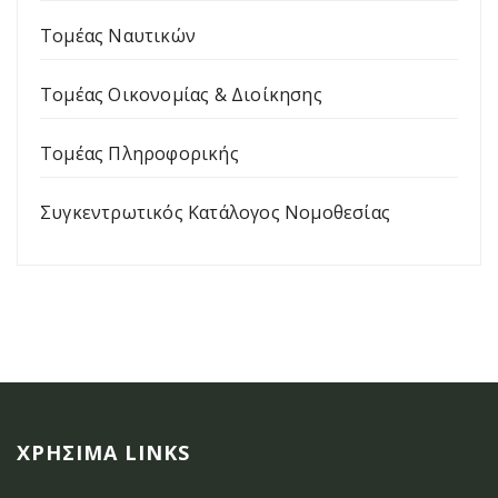
Τομέας Ναυτικών
Τομέας Οικονομίας & Διοίκησης
Τομέας Πληροφορικής
Συγκεντρωτικός Κατάλογος Νομοθεσίας
ΧΡΉΣΙΜΑ LINKS