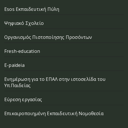
Esos Εκπαιδευτική Πύλη
Ψηφιακό Σχολείο
Οργανισμός Πιστοποίησης Προσόντων
Fresh-education
E-paideia
Ενημέρωση για το ΕΠΑΛ στην ιστοσελίδα του
Υπ.Παιδείας
Εύρεση εργασίας
Επικαιροποιημένη Εκπαιδευτική Νομοθεσία