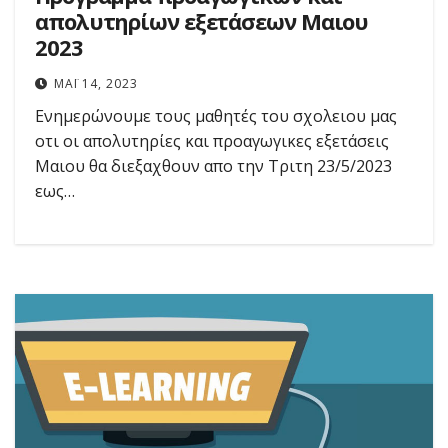
απολυτηρίων εξετάσεων Μαιου
2023
ΜΆΙ 14, 2023
Ενημερώνουμε τους μαθητές του σχολειου μας
οτι οι απολυτηρίες και προαγωγικες εξετάσεις
Μαιου θα διεξαχθουν απο την Τριτη 23/5/2023
εως…