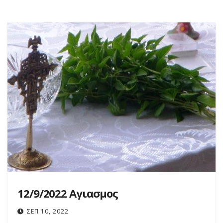
12/9/2022 Αγιασμος
ΣΕΠ 10, 2022