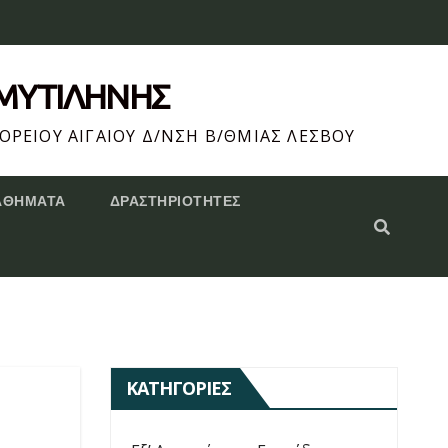
 ΜΥΤΙΛΗΝΗΣ
ΟΡΕΙΟΥ ΑΙΓΑΙΟΥ Δ/ΝΣΗ Β/ΘΜΙΑΣ ΛΕΣΒΟΥ
ΑΘΗΜΑΤΑ
ΔΡΑΣΤΗΡΙΌΤΗΤΕΣ
ΚΑΤΗΓΟΡΊΕΣ