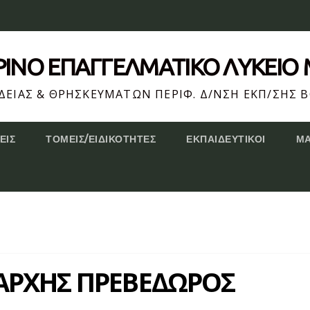
ΕΡΙΝΌ ΕΠΆΓΓΕΛΜΑΤΙΚΟ ΛΥΚΕΙΟ
ΕΙΑΣ & ΘΡΗΣΚΕΥΜΑΤΩΝ ΠΕΡΙΦ. Δ/ΝΣΗ ΕΚΠ/ΣΗΣ Β
ΕΙΣ
ΤΟΜΕΊΣ/ΕΙΔΙΚΌΤΗΤΕΣ
ΕΚΠΑΙΔΕΥΤΙΚΟΊ
Μ
ΑΡΧΗΣ ΠΡΕΒΕΔΩΡΟΣ