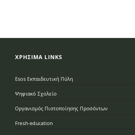
ΧΡΉΣΙΜΑ LINKS
Esos Εκπαιδευτική Πύλη
Ψηφιακό Σχολείο
Οργανισμός Πιστοποίησης Προσόντων
Fresh-education