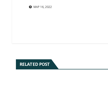
ΜΑΡ 16, 2022
RELATED POST