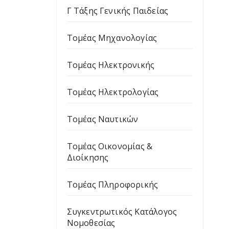
Γ Τάξης Γενικής Παιδείας
Τομέας Μηχανολογίας
Τομέας Ηλεκτρονικής
Τομέας Ηλεκτρολογίας
Τομέας Ναυτικών
Τομέας Οικονομίας &
Διοίκησης
Τομέας Πληροφορικής
Συγκεντρωτικός Κατάλογος
Νομοθεσίας