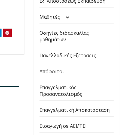
Εξ’ Αποστάσεως Εκπαίδευση
Μαθητές
Οδηγίες διδασκαλίας
μαθημάτων
Πανελλαδικές Εξετάσεις
Απόφοιτοι
Επαγγελματικός
Προσανατολισμός
Επαγγελματική Αποκατάσταση
Εισαγωγή σε ΑΕΙ/ΤΕΙ