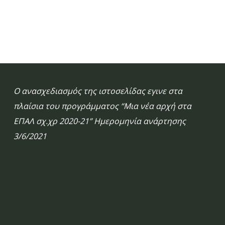
Ο ανασχεδιασμός της ιστοσελίδας εγινε στα
πλαίσια του προγράμματος “Μια νέα αρχή στα
ΕΠΑΛ σχ.χρ 2020-21” Ημερομηνία ανάρτησης
3/6/2021