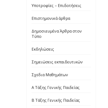
Υποτροφίες – Επιδοτήσεις
Επιστημονικά άρθρα
Δημοσιευμένα Άρθρα στον
Τύπο
Εκδηλώσεις
Σημειώσεις εκπαιδευτικών
Σχεδια Μαθημάτων
Α Τάξης Γενικής Παιδείας
Β Τάξης Γενικής Παιδείας