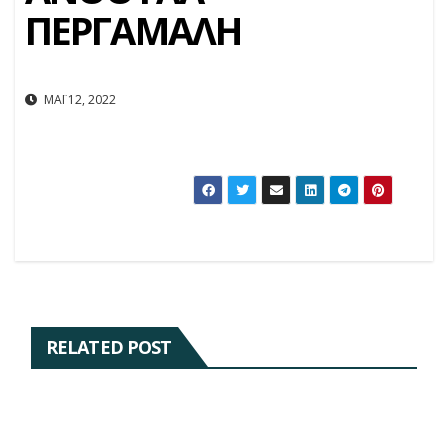
ΠΕΡΓΑΜΑΛΗ
ΜΆΙ 12, 2022
RELATED POST