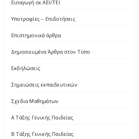
Εισαγωγή σε ΑΕΙ/ΤΕΙ
Υποτροφίες – Επιδοτήσεις
Επιστημονικά άρθρα
Δημοσιευμένα Άρθρα στον Τύπο
Εκδηλώσεις
Σημειώσεις εκπαιδευτικών
Σχεδια Μαθημάτων
Α Τάξης Γενικής Παιδείας
Β Τάξης Γενικής Παιδείας