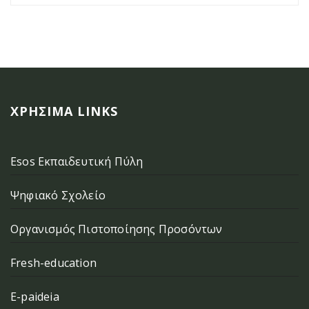
ΧΡΉΣΙΜΑ LINKS
Esos Εκπαιδευτική Πύλη
Ψηφιακό Σχολείο
Οργανισμός Πιστοποίησης Προσόντων
Fresh-education
E-paideia