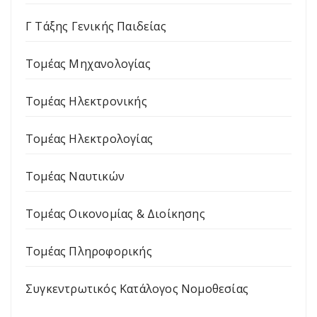
Γ Τάξης Γενικής Παιδείας
Τομέας Μηχανολογίας
Τομέας Ηλεκτρονικής
Τομέας Ηλεκτρολογίας
Τομέας Ναυτικών
Τομέας Οικονομίας & Διοίκησης
Τομέας Πληροφορικής
Συγκεντρωτικός Κατάλογος Νομοθεσίας