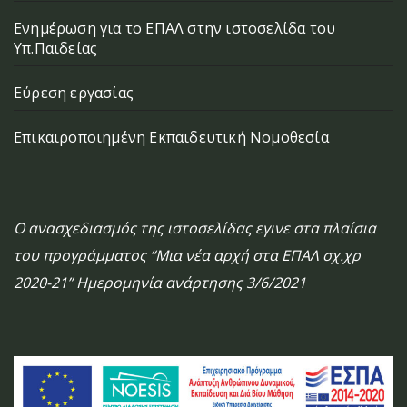
Ενημέρωση για το ΕΠΑΛ στην ιστοσελίδα του
Υπ.Παιδείας
Εύρεση εργασίας
Επικαιροποιημένη Εκπαιδευτική Νομοθεσία
Ο ανασχεδιασμός της ιστοσελίδας εγινε στα πλαίσια
του προγράμματος “Μια νέα αρχή στα ΕΠΑΛ σχ.χρ
2020-21” Ημερομηνία ανάρτησης 3/6/2021