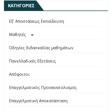
ΚΑΤΗΓΟΡΊΕΣ
Εξ’ Αποστάσεως Εκπαίδευση
Μαθητές
Οδηγίες διδασκαλίας μαθημάτων
Πανελλαδικές Εξετάσεις
Απόφοιτοι
Επαγγελματικός Προσανατολισμός
Επαγγελματική Αποκατάσταση