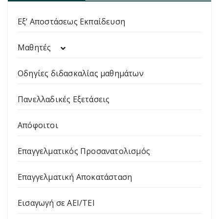
Εξ’ Αποστάσεως Εκπαίδευση
Μαθητές
Οδηγίες διδασκαλίας μαθημάτων
Πανελλαδικές Εξετάσεις
Απόφοιτοι
Επαγγελματικός Προσανατολισμός
Επαγγελματική Αποκατάσταση
Εισαγωγή σε ΑΕΙ/ΤΕΙ