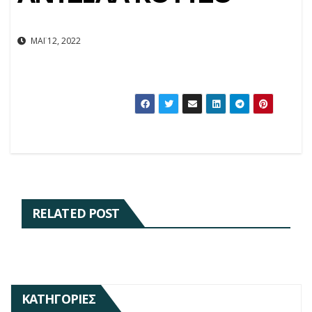
ΜΆΙ 12, 2022
RELATED POST
ΚΑΤΗΓΟΡΊΕΣ