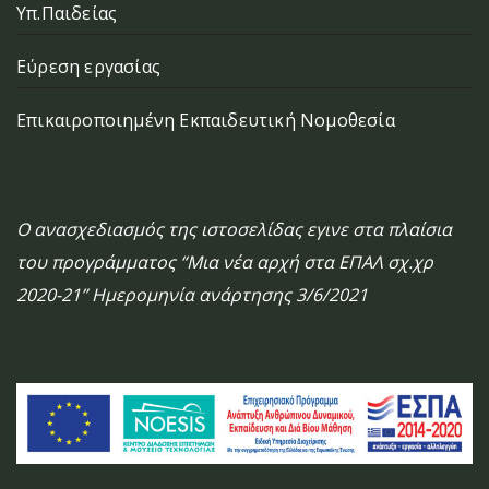
Υπ.Παιδείας
Εύρεση εργασίας
Επικαιροποιημένη Εκπαιδευτική Νομοθεσία
Ο ανασχεδιασμός της ιστοσελίδας εγινε στα πλαίσια
του προγράμματος “Μια νέα αρχή στα ΕΠΑΛ σχ.χρ
2020-21” Ημερομηνία ανάρτησης 3/6/2021