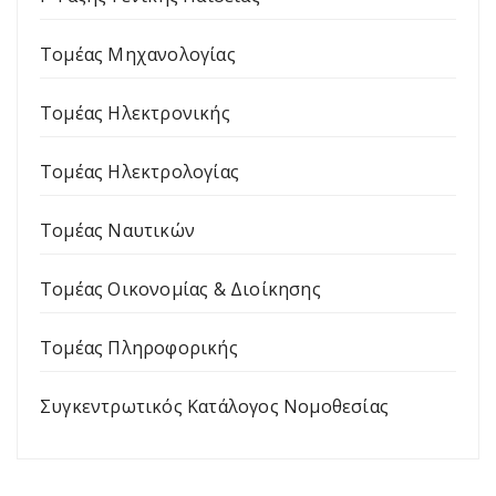
Τομέας Μηχανολογίας
Τομέας Ηλεκτρονικής
Τομέας Ηλεκτρολογίας
Τομέας Ναυτικών
Τομέας Οικονομίας & Διοίκησης
Τομέας Πληροφορικής
Συγκεντρωτικός Κατάλογος Νομοθεσίας