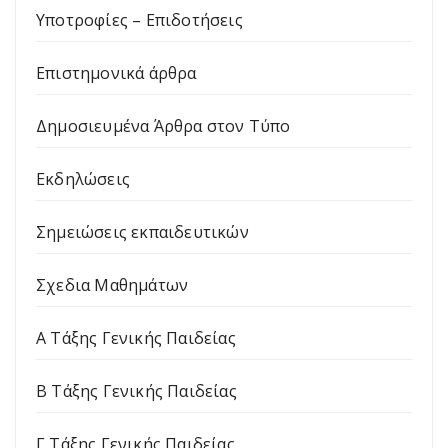
Υποτροφίες – Επιδοτήσεις
Επιστημονικά άρθρα
Δημοσιευμένα Άρθρα στον Τύπο
Εκδηλώσεις
Σημειώσεις εκπαιδευτικών
Σχεδια Μαθημάτων
Α Τάξης Γενικής Παιδείας
Β Τάξης Γενικής Παιδείας
Γ Τάξης Γενικής Παιδείας