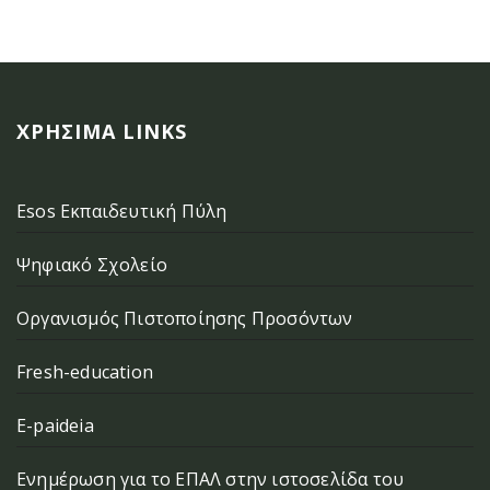
ΧΡΉΣΙΜΑ LINKS
Esos Εκπαιδευτική Πύλη
Ψηφιακό Σχολείο
Οργανισμός Πιστοποίησης Προσόντων
Fresh-education
E-paideia
Ενημέρωση για το ΕΠΑΛ στην ιστοσελίδα του