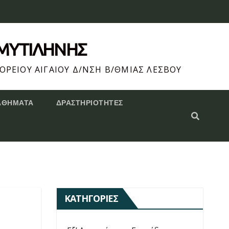
 ΜΥΤΙΛΗΝΗΣ
ΟΡΕΙΟΥ ΑΙΓΑΙΟΥ Δ/ΝΣΗ Β/ΘΜΙΑΣ ΛΕΣΒΟΥ
ΑΘΗΜΑΤΑ
ΔΡΑΣΤΗΡΙΌΤΗΤΕΣ
ΚΑΤΗΓΟΡΊΕΣ