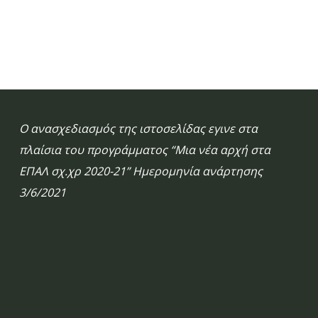
Ο ανασχεδιασμός της ιστοσελίδας εγινε στα
πλαίσια του προγράμματος “Μια νέα αρχή στα
ΕΠΑΛ σχ.χρ 2020-21” Ημερομηνία ανάρτησης
3/6/2021