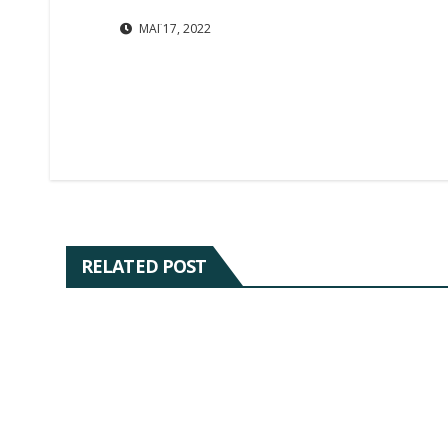
ΜΆΙ 17, 2022
RELATED POST