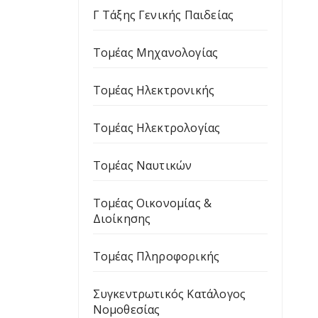
Γ Τάξης Γενικής Παιδείας
Τομέας Μηχανολογίας
Τομέας Ηλεκτρονικής
Τομέας Ηλεκτρολογίας
Τομέας Ναυτικών
Τομέας Οικονομίας &
Διοίκησης
Τομέας Πληροφορικής
Συγκεντρωτικός Κατάλογος
Νομοθεσίας