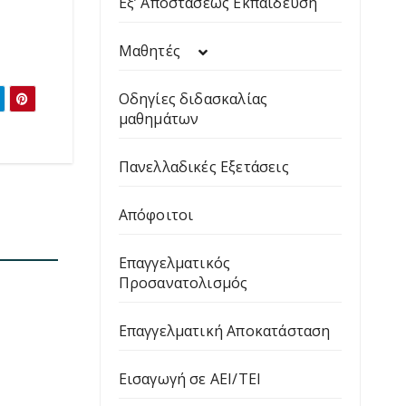
Εξ’ Αποστάσεως Εκπαίδευση
Μαθητές
Οδηγίες διδασκαλίας
μαθημάτων
Πανελλαδικές Εξετάσεις
Απόφοιτοι
Επαγγελματικός
Προσανατολισμός
Επαγγελματική Αποκατάσταση
Εισαγωγή σε ΑΕΙ/ΤΕΙ