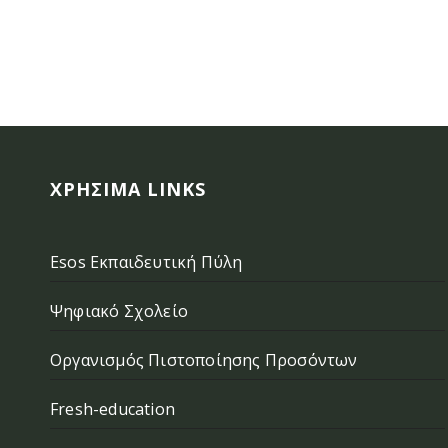
ΧΡΉΣΙΜΑ LINKS
Esos Εκπαιδευτική Πύλη
Ψηφιακό Σχολείο
Οργανισμός Πιστοποίησης Προσόντων
Fresh-education