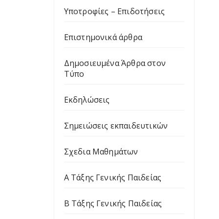
Υποτροφίες – Επιδοτήσεις
Επιστημονικά άρθρα
Δημοσιευμένα Άρθρα στον
Τύπο
Εκδηλώσεις
Σημειώσεις εκπαιδευτικών
Σχεδια Μαθημάτων
Α Τάξης Γενικής Παιδείας
Β Τάξης Γενικής Παιδείας