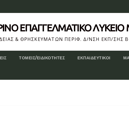
ΕΡΙΝΌ ΕΠΆΓΓΕΛΜΑΤΙΚΟ ΛΥΚΕΙΟ
ΕΙΑΣ & ΘΡΗΣΚΕΥΜΑΤΩΝ ΠΕΡΙΦ. Δ/ΝΣΗ ΕΚΠ/ΣΗΣ Β
ΕΙΣ
ΤΟΜΕΊΣ/ΕΙΔΙΚΌΤΗΤΕΣ
ΕΚΠΑΙΔΕΥΤΙΚΟΊ
Μ