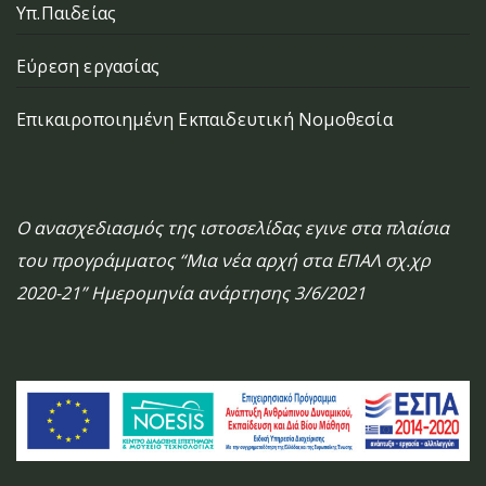
Υπ.Παιδείας
Εύρεση εργασίας
Επικαιροποιημένη Εκπαιδευτική Νομοθεσία
Ο ανασχεδιασμός της ιστοσελίδας εγινε στα πλαίσια
του προγράμματος “Μια νέα αρχή στα ΕΠΑΛ σχ.χρ
2020-21” Ημερομηνία ανάρτησης 3/6/2021