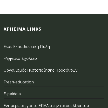
ΧΡΉΣΙΜΑ LINKS
Esos Εκπαιδευτική Πύλη
Ψηφιακό Σχολείο
Οργανισμός Πιστοποίησης Προσόντων
Fresh-education
E-paideia
Ενημέρωση για το ΕΠΑΛ στην ιστοσελίδα του