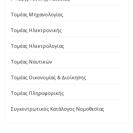
Τομέας Μηχανολογίας
Τομέας Ηλεκτρονικής
Τομέας Ηλεκτρολογίας
Τομέας Ναυτικών
Τομέας Οικονομίας & Διοίκησης
Τομέας Πληροφορικής
Συγκεντρωτικός Κατάλογος Νομοθεσίας