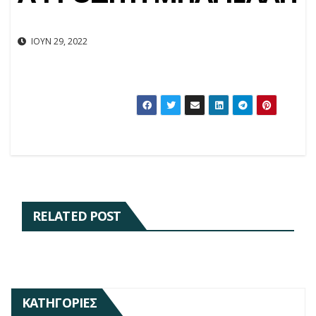
ΙΟΎΝ 29, 2022
RELATED POST
ΚΑΤΗΓΟΡΊΕΣ