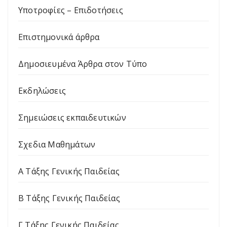
Υποτροφίες – Επιδοτήσεις
Επιστημονικά άρθρα
Δημοσιευμένα Άρθρα στον Τύπο
Εκδηλώσεις
Σημειώσεις εκπαιδευτικών
Σχεδια Μαθημάτων
Α Τάξης Γενικής Παιδείας
Β Τάξης Γενικής Παιδείας
Γ Τάξης Γενικής Παιδείας