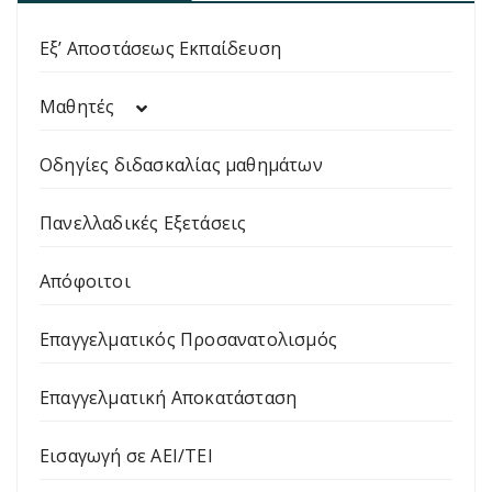
Εξ’ Αποστάσεως Εκπαίδευση
Μαθητές
Οδηγίες διδασκαλίας μαθημάτων
Πανελλαδικές Εξετάσεις
Απόφοιτοι
Επαγγελματικός Προσανατολισμός
Επαγγελματική Αποκατάσταση
Εισαγωγή σε ΑΕΙ/ΤΕΙ