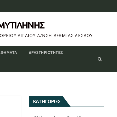
 ΜΥΤΙΛΗΝΗΣ
ΟΡΕΙΟΥ ΑΙΓΑΙΟΥ Δ/ΝΣΗ Β/ΘΜΙΑΣ ΛΕΣΒΟΥ
ΑΘΗΜΑΤΑ
ΔΡΑΣΤΗΡΙΌΤΗΤΕΣ
ΚΑΤΗΓΟΡΊΕΣ