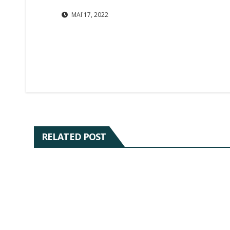
ΜΆΙ 17, 2022
RELATED POST