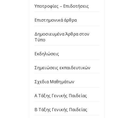
Υποτροφίες – Επιδοτήσεις
Επιστημονικά άρθρα
Δημοσιευμένα Άρθρα στον
Τύπο
Εκδηλώσεις
Σημειώσεις εκπαιδευτικών
Σχεδια Μαθημάτων
Α Τάξης Γενικής Παιδείας
Β Τάξης Γενικής Παιδείας