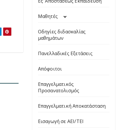
Εξ’ Αποστάσεως Εκπαίδευση
Μαθητές
Οδηγίες διδασκαλίας
μαθημάτων
Πανελλαδικές Εξετάσεις
Απόφοιτοι
Επαγγελματικός
Προσανατολισμός
Επαγγελματική Αποκατάσταση
Εισαγωγή σε ΑΕΙ/ΤΕΙ