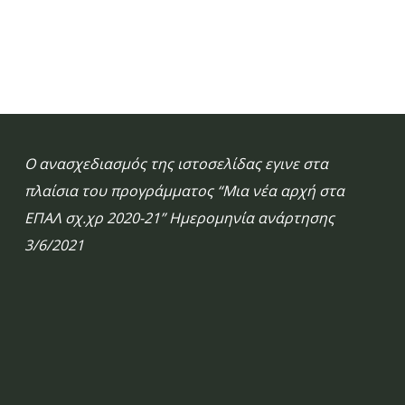
Ο ανασχεδιασμός της ιστοσελίδας εγινε στα
πλαίσια του προγράμματος “Μια νέα αρχή στα
ΕΠΑΛ σχ.χρ 2020-21” Ημερομηνία ανάρτησης
3/6/2021