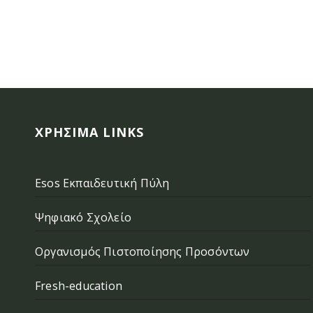
ΧΡΉΣΙΜΑ LINKS
Esos Εκπαιδευτική Πύλη
Ψηφιακό Σχολείο
Οργανισμός Πιστοποίησης Προσόντων
Fresh-education