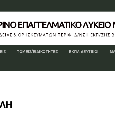
ΕΡΙΝΌ ΕΠΆΓΓΕΛΜΑΤΙΚΟ ΛΥΚΕΙΟ
ΕΙΑΣ & ΘΡΗΣΚΕΥΜΑΤΩΝ ΠΕΡΙΦ. Δ/ΝΣΗ ΕΚΠ/ΣΗΣ Β
ΕΙΣ
ΤΟΜΕΊΣ/ΕΙΔΙΚΌΤΗΤΕΣ
ΕΚΠΑΙΔΕΥΤΙΚΟΊ
Μ
ΛΛΗ