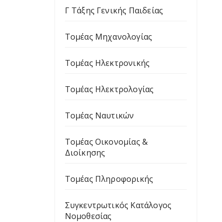
Γ Τάξης Γενικής Παιδείας
Τομέας Μηχανολογίας
Τομέας Ηλεκτρονικής
Τομέας Ηλεκτρολογίας
Τομέας Ναυτικών
Τομέας Οικονομίας &
Διοίκησης
Τομέας Πληροφορικής
Συγκεντρωτικός Κατάλογος
Νομοθεσίας