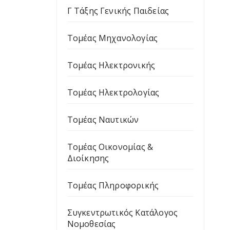
Γ Τάξης Γενικής Παιδείας
Τομέας Μηχανολογίας
Τομέας Ηλεκτρονικής
Τομέας Ηλεκτρολογίας
Τομέας Ναυτικών
Τομέας Οικονομίας &
Διοίκησης
Τομέας Πληροφορικής
Συγκεντρωτικός Κατάλογος
Νομοθεσίας