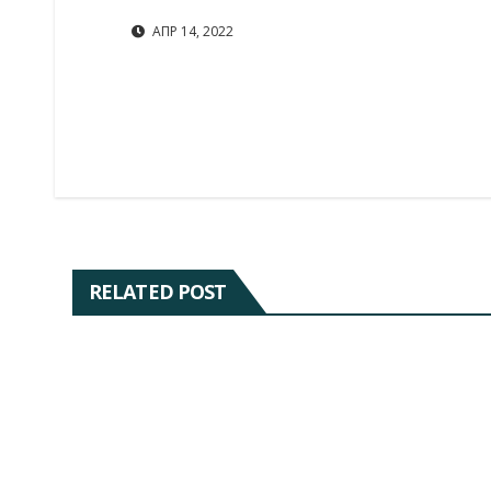
ΑΠΡ 14, 2022
RELATED POST