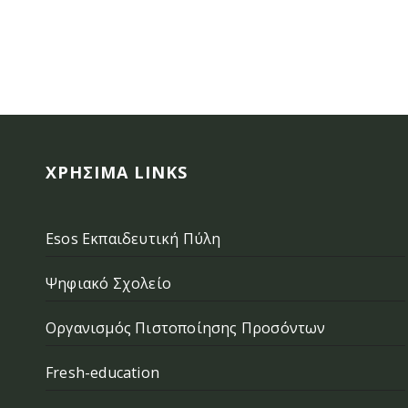
ΧΡΉΣΙΜΑ LINKS
Esos Εκπαιδευτική Πύλη
Ψηφιακό Σχολείο
Οργανισμός Πιστοποίησης Προσόντων
Fresh-education