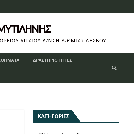
 ΜΥΤΙΛΗΝΗΣ
ΟΡΕΙΟΥ ΑΙΓΑΙΟΥ Δ/ΝΣΗ Β/ΘΜΙΑΣ ΛΕΣΒΟΥ
ΑΘΗΜΑΤΑ
ΔΡΑΣΤΗΡΙΌΤΗΤΕΣ
ΚΑΤΗΓΟΡΊΕΣ