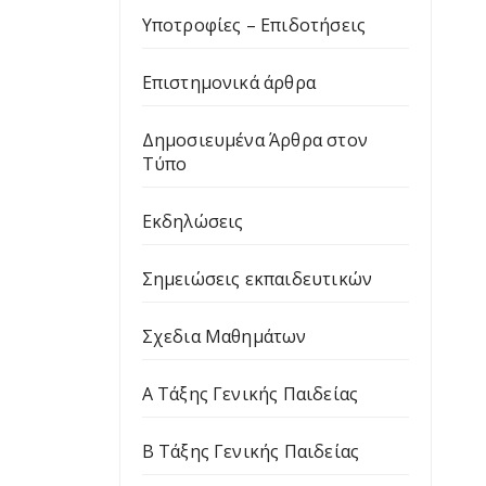
Υποτροφίες – Επιδοτήσεις
Επιστημονικά άρθρα
Δημοσιευμένα Άρθρα στον
Τύπο
Εκδηλώσεις
Σημειώσεις εκπαιδευτικών
Σχεδια Μαθημάτων
Α Τάξης Γενικής Παιδείας
Β Τάξης Γενικής Παιδείας