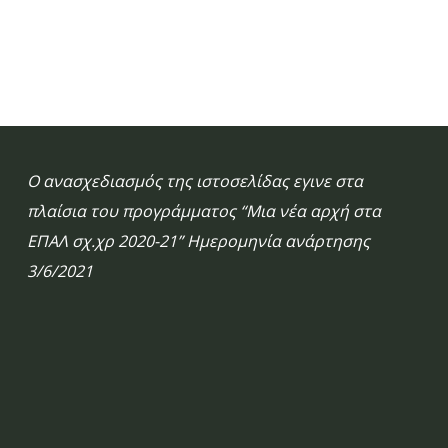
Ο ανασχεδιασμός της ιστοσελίδας εγινε στα
πλαίσια του προγράμματος “Μια νέα αρχή στα
ΕΠΑΛ σχ.χρ 2020-21” Ημερομηνία ανάρτησης
3/6/2021