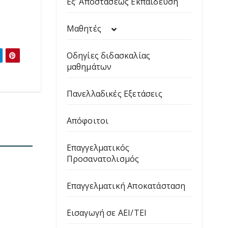
Εξ’ Αποστάσεως Εκπαίδευση
Μαθητές
Οδηγίες διδασκαλίας
μαθημάτων
Πανελλαδικές Εξετάσεις
Απόφοιτοι
Επαγγελματικός
Προσανατολισμός
Επαγγελματική Αποκατάσταση
Εισαγωγή σε ΑΕΙ/ΤΕΙ