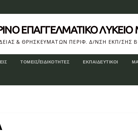
ΕΡΙΝΌ ΕΠΆΓΓΕΛΜΑΤΙΚΟ ΛΥΚΕΙΟ
ΕΙΑΣ & ΘΡΗΣΚΕΥΜΑΤΩΝ ΠΕΡΙΦ. Δ/ΝΣΗ ΕΚΠ/ΣΗΣ Β
ΕΙΣ
ΤΟΜΕΊΣ/ΕΙΔΙΚΌΤΗΤΕΣ
ΕΚΠΑΙΔΕΥΤΙΚΟΊ
Μ
Α