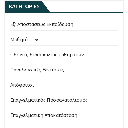
ΚΑΤΗΓΟΡΊΕΣ
Εξ’ Αποστάσεως Εκπαίδευση
Μαθητές
Οδηγίες διδασκαλίας μαθημάτων
Πανελλαδικές Εξετάσεις
Απόφοιτοι
Επαγγελματικός Προσανατολισμός
Επαγγελματική Αποκατάσταση