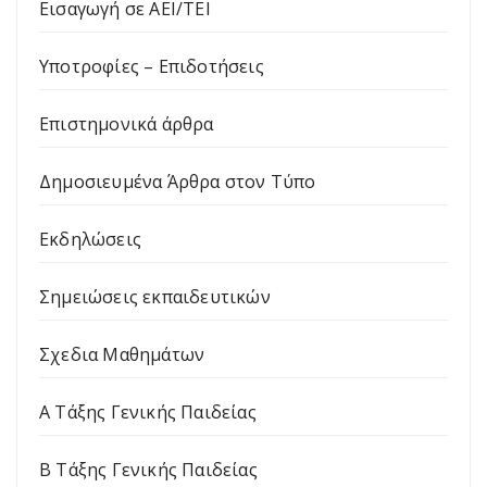
Εισαγωγή σε ΑΕΙ/ΤΕΙ
Υποτροφίες – Επιδοτήσεις
Επιστημονικά άρθρα
Δημοσιευμένα Άρθρα στον Τύπο
Εκδηλώσεις
Σημειώσεις εκπαιδευτικών
Σχεδια Μαθημάτων
Α Τάξης Γενικής Παιδείας
Β Τάξης Γενικής Παιδείας