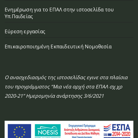
Ενημέρωση για το ΕΠΑΛ στην ιστοσελίδα του
Υπ.Παιδείας
Εύρεση εργασίας
Επικαιροποιημένη Εκπαιδευτική Νομοθεσία
Ο ανασχεδιασμός της ιστοσελίδας εγινε στα πλαίσια
του προγράμματος “Μια νέα αρχή στα ΕΠΑΛ σχ.χρ
2020-21” Ημερομηνία ανάρτησης 3/6/2021