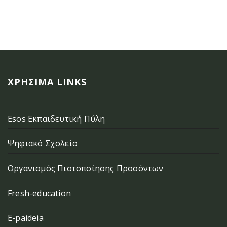
ΧΡΉΣΙΜΑ LINKS
Esos Εκπαιδευτική Πύλη
Ψηφιακό Σχολείο
Οργανισμός Πιστοποίησης Προσόντων
Fresh-education
E-paideia