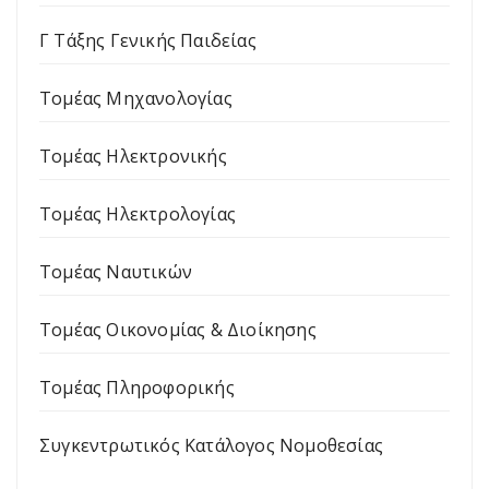
Γ Τάξης Γενικής Παιδείας
Τομέας Μηχανολογίας
Τομέας Ηλεκτρονικής
Τομέας Ηλεκτρολογίας
Τομέας Ναυτικών
Τομέας Οικονομίας & Διοίκησης
Τομέας Πληροφορικής
Συγκεντρωτικός Κατάλογος Νομοθεσίας