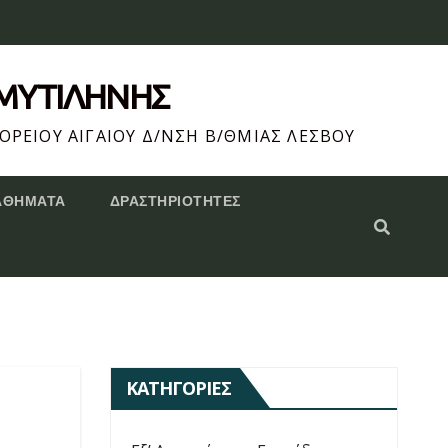
 ΜΥΤΙΛΗΝΗΣ
ΟΡΕΙΟΥ ΑΙΓΑΙΟΥ Δ/ΝΣΗ Β/ΘΜΙΑΣ ΛΕΣΒΟΥ
ΑΘΗΜΑΤΑ
ΔΡΑΣΤΗΡΙΌΤΗΤΕΣ
ΚΑΤΗΓΟΡΊΕΣ