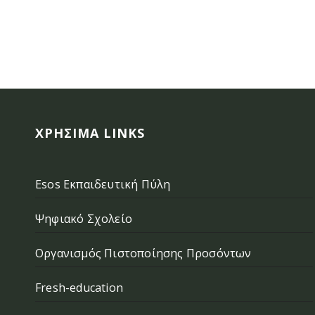
ΧΡΉΣΙΜΑ LINKS
Esos Εκπαιδευτική Πύλη
Ψηφιακό Σχολείο
Οργανισμός Πιστοποίησης Προσόντων
Fresh-education