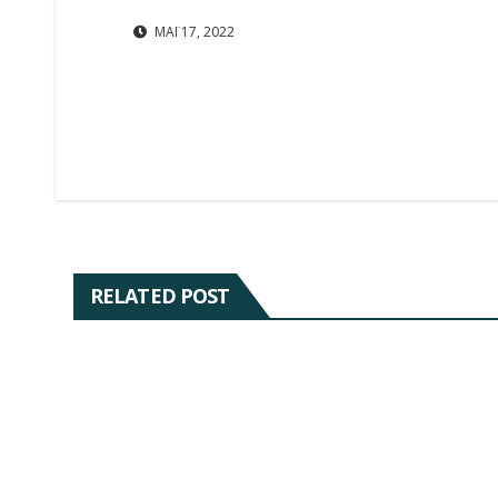
ΜΆΙ 17, 2022
RELATED POST