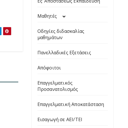
Εξ’ Αποστάσεως Εκπαίδευση
Μαθητές
Οδηγίες διδασκαλίας
μαθημάτων
Πανελλαδικές Εξετάσεις
Απόφοιτοι
Επαγγελματικός
Προσανατολισμός
Επαγγελματική Αποκατάσταση
Εισαγωγή σε ΑΕΙ/ΤΕΙ