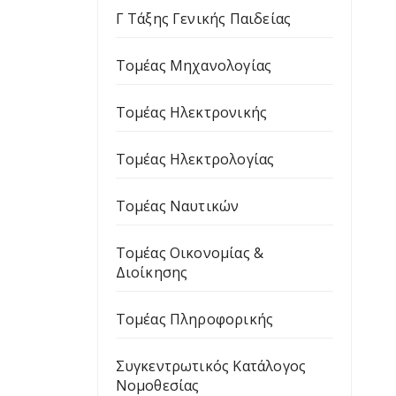
Γ Τάξης Γενικής Παιδείας
Τομέας Μηχανολογίας
Τομέας Ηλεκτρονικής
Τομέας Ηλεκτρολογίας
Τομέας Ναυτικών
Τομέας Οικονομίας &
Διοίκησης
Τομέας Πληροφορικής
Συγκεντρωτικός Κατάλογος
Νομοθεσίας