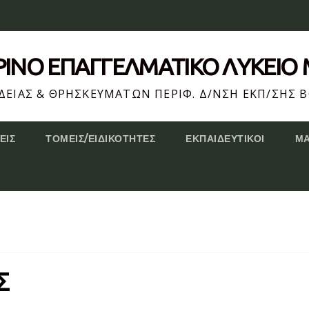
ΕΡΙΝΌ ΕΠΆΓΓΕΛΜΑΤΙΚΟ ΛΥΚΕΙΟ
ΕΙΑΣ & ΘΡΗΣΚΕΥΜΑΤΩΝ ΠΕΡΙΦ. Δ/ΝΣΗ ΕΚΠ/ΣΗΣ Β
ΕΙΣ
ΤΟΜΕΊΣ/ΕΙΔΙΚΌΤΗΤΕΣ
ΕΚΠΑΙΔΕΥΤΙΚΟΊ
Μ
Σ