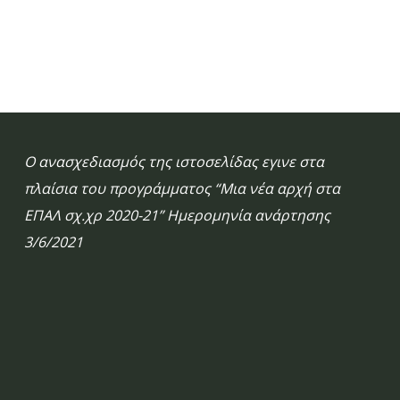
Ο ανασχεδιασμός της ιστοσελίδας εγινε στα
πλαίσια του προγράμματος “Μια νέα αρχή στα
ΕΠΑΛ σχ.χρ 2020-21” Ημερομηνία ανάρτησης
3/6/2021