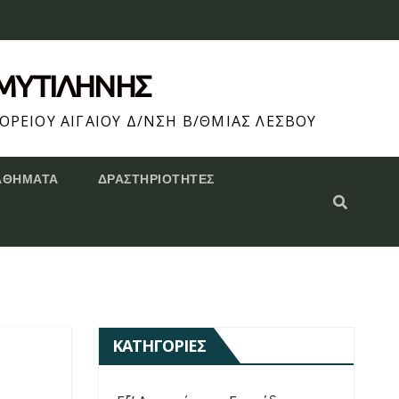
 ΜΥΤΙΛΗΝΗΣ
ΟΡΕΙΟΥ ΑΙΓΑΙΟΥ Δ/ΝΣΗ Β/ΘΜΙΑΣ ΛΕΣΒΟΥ
ΑΘΗΜΑΤΑ
ΔΡΑΣΤΗΡΙΌΤΗΤΕΣ
ΚΑΤΗΓΟΡΊΕΣ