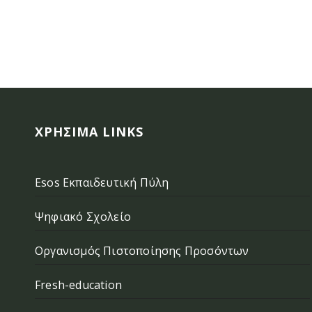
ΧΡΉΣΙΜΑ LINKS
Esos Εκπαιδευτική Πύλη
Ψηφιακό Σχολείο
Οργανισμός Πιστοποίησης Προσόντων
Fresh-education