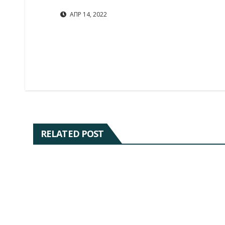
ΑΠΡ 14, 2022
RELATED POST