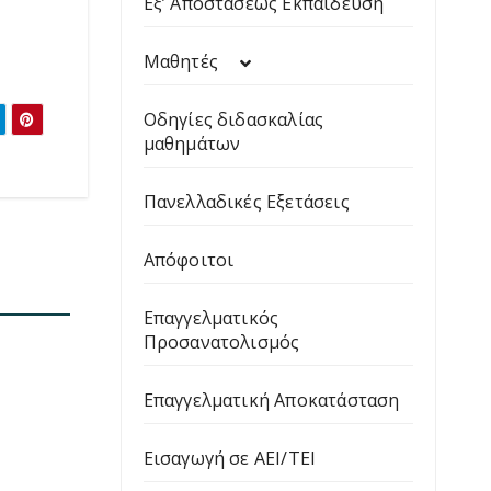
Εξ’ Αποστάσεως Εκπαίδευση
Μαθητές
Οδηγίες διδασκαλίας
μαθημάτων
Πανελλαδικές Εξετάσεις
Απόφοιτοι
Επαγγελματικός
Προσανατολισμός
Επαγγελματική Αποκατάσταση
Εισαγωγή σε ΑΕΙ/ΤΕΙ