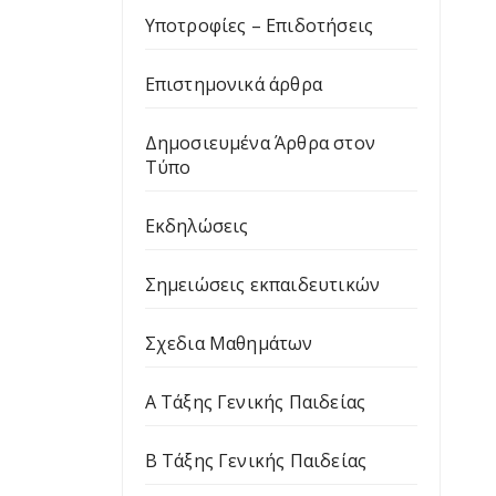
Υποτροφίες – Επιδοτήσεις
Επιστημονικά άρθρα
Δημοσιευμένα Άρθρα στον
Τύπο
Εκδηλώσεις
Σημειώσεις εκπαιδευτικών
Σχεδια Μαθημάτων
Α Τάξης Γενικής Παιδείας
Β Τάξης Γενικής Παιδείας