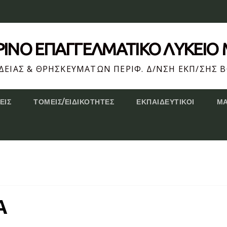
ΕΡΙΝΌ ΕΠΆΓΓΕΛΜΑΤΙΚΟ ΛΥΚΕΙΟ
ΕΙΑΣ & ΘΡΗΣΚΕΥΜΑΤΩΝ ΠΕΡΙΦ. Δ/ΝΣΗ ΕΚΠ/ΣΗΣ Β
ΕΙΣ
ΤΟΜΕΊΣ/ΕΙΔΙΚΌΤΗΤΕΣ
ΕΚΠΑΙΔΕΥΤΙΚΟΊ
Μ
Α