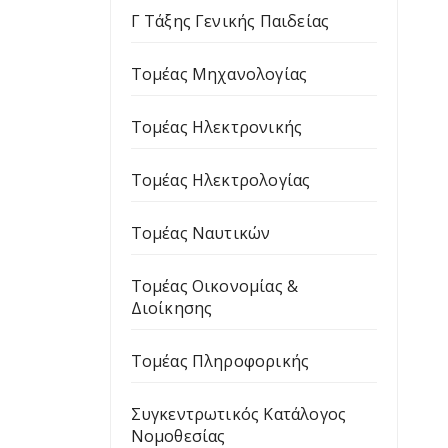
Γ Τάξης Γενικής Παιδείας
Τομέας Μηχανολογίας
Τομέας Ηλεκτρονικής
Τομέας Ηλεκτρολογίας
Τομέας Ναυτικών
Τομέας Οικονομίας &
Διοίκησης
Τομέας Πληροφορικής
Συγκεντρωτικός Κατάλογος
Νομοθεσίας