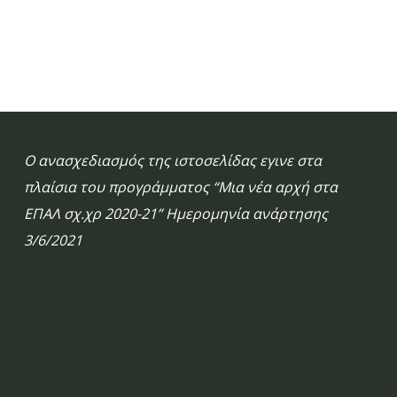
Ο ανασχεδιασμός της ιστοσελίδας εγινε στα
πλαίσια του προγράμματος “Μια νέα αρχή στα
ΕΠΑΛ σχ.χρ 2020-21” Ημερομηνία ανάρτησης
3/6/2021