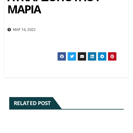
ΜΑΡΙΑ
ΜΑΡ 16, 2022
RELATED POST