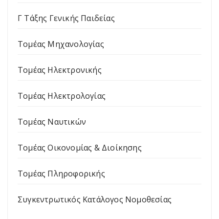
Γ Τάξης Γενικής Παιδείας
Τομέας Μηχανολογίας
Τομέας Ηλεκτρονικής
Τομέας Ηλεκτρολογίας
Τομέας Ναυτικών
Τομέας Οικονομίας & Διοίκησης
Τομέας Πληροφορικής
Συγκεντρωτικός Κατάλογος Νομοθεσίας