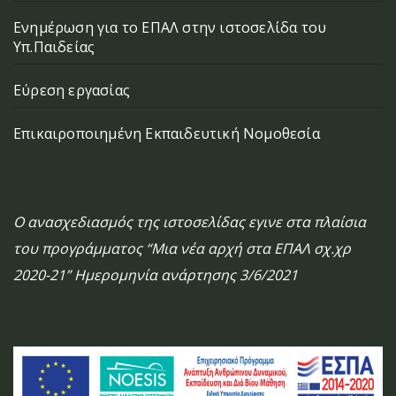
Ενημέρωση για το ΕΠΑΛ στην ιστοσελίδα του
Υπ.Παιδείας
Εύρεση εργασίας
Επικαιροποιημένη Εκπαιδευτική Νομοθεσία
Ο ανασχεδιασμός της ιστοσελίδας εγινε στα πλαίσια
του προγράμματος “Μια νέα αρχή στα ΕΠΑΛ σχ.χρ
2020-21” Ημερομηνία ανάρτησης 3/6/2021