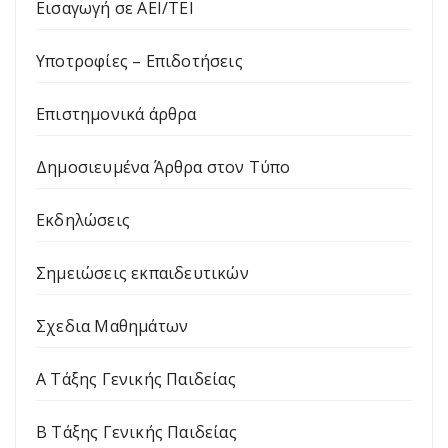
Εισαγωγή σε ΑΕΙ/ΤΕΙ
Υποτροφίες – Επιδοτήσεις
Επιστημονικά άρθρα
Δημοσιευμένα Άρθρα στον Τύπο
Εκδηλώσεις
Σημειώσεις εκπαιδευτικών
Σχεδια Μαθημάτων
Α Τάξης Γενικής Παιδείας
Β Τάξης Γενικής Παιδείας