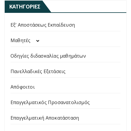
ΚΑΤΗΓΟΡΊΕΣ
Εξ’ Αποστάσεως Εκπαίδευση
Μαθητές
Οδηγίες διδασκαλίας μαθημάτων
Πανελλαδικές Εξετάσεις
Απόφοιτοι
Επαγγελματικός Προσανατολισμός
Επαγγελματική Αποκατάσταση