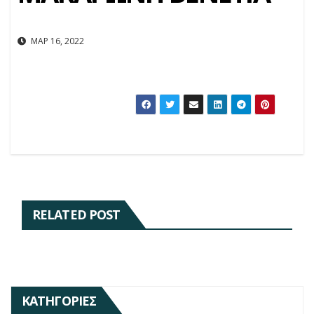
ΜΑΡ 16, 2022
RELATED POST
ΚΑΤΗΓΟΡΊΕΣ