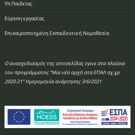
Υπ.Παιδείας
Εύρεση εργασίας
Επικαιροποιημένη Εκπαιδευτική Νομοθεσία
Ο ανασχεδιασμός της ιστοσελίδας εγινε στα πλαίσια
του προγράμματος “Μια νέα αρχή στα ΕΠΑΛ σχ.χρ
2020-21” Ημερομηνία ανάρτησης 3/6/2021