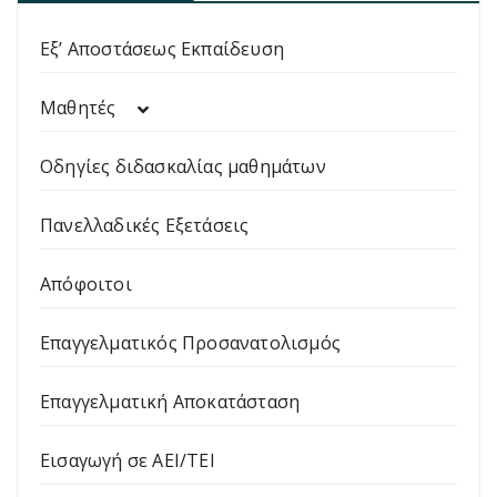
Εξ’ Αποστάσεως Εκπαίδευση
Μαθητές
Οδηγίες διδασκαλίας μαθημάτων
Πανελλαδικές Εξετάσεις
Απόφοιτοι
Επαγγελματικός Προσανατολισμός
Επαγγελματική Αποκατάσταση
Εισαγωγή σε ΑΕΙ/ΤΕΙ