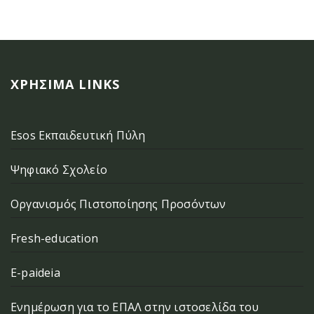
ΧΡΉΣΙΜΑ LINKS
Esos Εκπαιδευτική Πύλη
Ψηφιακό Σχολείο
Οργανισμός Πιστοποίησης Προσόντων
Fresh-education
E-paideia
Ενημέρωση για το ΕΠΑΛ στην ιστοσελίδα του