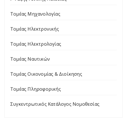
Τομέας Μηχανολογίας
Τομέας Ηλεκτρονικής
Τομέας Ηλεκτρολογίας
Τομέας Ναυτικών
Τομέας Οικονομίας & Διοίκησης
Τομέας Πληροφορικής
Συγκεντρωτικός Κατάλογος Νομοθεσίας