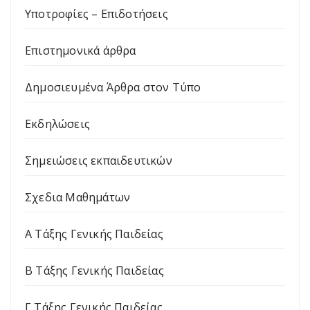
Υποτροφίες – Επιδοτήσεις
Επιστημονικά άρθρα
Δημοσιευμένα Άρθρα στον Τύπο
Εκδηλώσεις
Σημειώσεις εκπαιδευτικών
Σχεδια Μαθημάτων
Α Τάξης Γενικής Παιδείας
Β Τάξης Γενικής Παιδείας
Γ Τάξης Γενικής Παιδείας