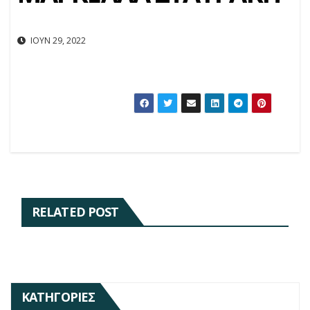
ΙΟΎΝ 29, 2022
RELATED POST
ΚΑΤΗΓΟΡΊΕΣ