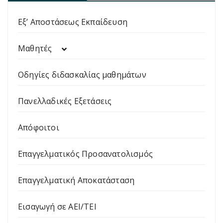
Εξ’ Αποστάσεως Εκπαίδευση
Μαθητές
Οδηγίες διδασκαλίας μαθημάτων
Πανελλαδικές Εξετάσεις
Απόφοιτοι
Επαγγελματικός Προσανατολισμός
Επαγγελματική Αποκατάσταση
Εισαγωγή σε ΑΕΙ/ΤΕΙ