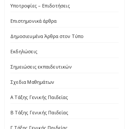
Υποτροφίες – Επιδοτήσεις
Επιστημονικά άρθρα
Δημοσιευμένα Άρθρα στον Τύπο
Εκδηλώσεις
Σημειώσεις εκπαιδευτικών
Σχεδια Μαθημάτων
Α Τάξης Γενικής Παιδείας
Β Τάξης Γενικής Παιδείας
Γ Τάξης Γενικής Παιδείας