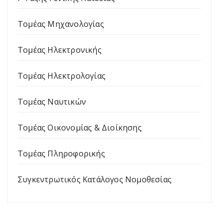
Τομέας Μηχανολογίας
Τομέας Ηλεκτρονικής
Τομέας Ηλεκτρολογίας
Τομέας Ναυτικών
Τομέας Οικονομίας & Διοίκησης
Τομέας Πληροφορικής
Συγκεντρωτικός Κατάλογος Νομοθεσίας