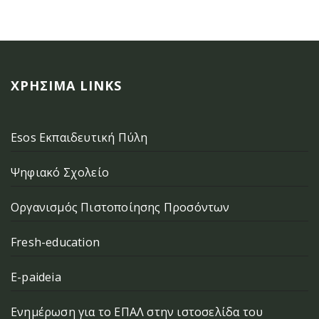
ΧΡΉΣΙΜΑ LINKS
Esos Εκπαιδευτική Πύλη
Ψηφιακό Σχολείο
Οργανισμός Πιστοποίησης Προσόντων
Fresh-education
E-paideia
Ενημέρωση για το ΕΠΑΛ στην ιστοσελίδα του