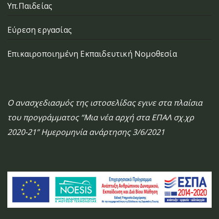
Υπ.Παιδείας
Εύρεση εργασίας
Επικαιροποιημένη Εκπαιδευτική Νομοθεσία
Ο ανασχεδιασμός της ιστοσελίδας εγινε στα πλαίσια
του προγράμματος “Μια νέα αρχή στα ΕΠΑΛ σχ.χρ
2020-21” Ημερομηνία ανάρτησης 3/6/2021