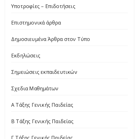
Υποτροφίες – Επιδοτήσεις
Επιστημονικά άρθρα
Δημοσιευμένα Άρθρα στον Τύπο
Εκδηλώσεις
Σημειώσεις εκπαιδευτικών
Σχεδια Μαθημάτων
Α Τάξης Γενικής Παιδείας
Β Τάξης Γενικής Παιδείας
Γ Τάξης Γενικής Παιδείας