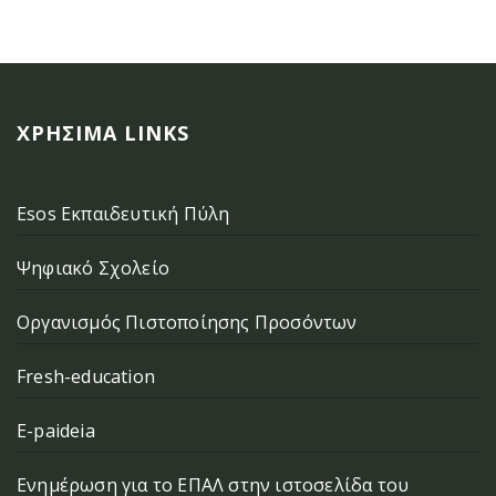
ΧΡΉΣΙΜΑ LINKS
Esos Εκπαιδευτική Πύλη
Ψηφιακό Σχολείο
Οργανισμός Πιστοποίησης Προσόντων
Fresh-education
E-paideia
Ενημέρωση για το ΕΠΑΛ στην ιστοσελίδα του