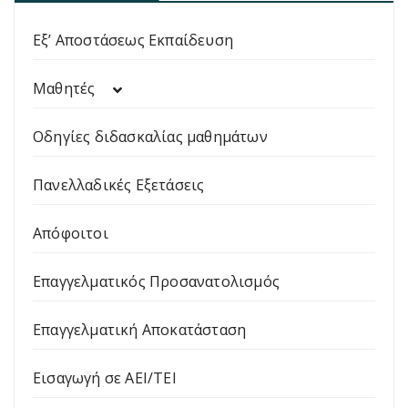
Εξ’ Αποστάσεως Εκπαίδευση
Μαθητές
Οδηγίες διδασκαλίας μαθημάτων
Πανελλαδικές Εξετάσεις
Απόφοιτοι
Επαγγελματικός Προσανατολισμός
Επαγγελματική Αποκατάσταση
Εισαγωγή σε ΑΕΙ/ΤΕΙ