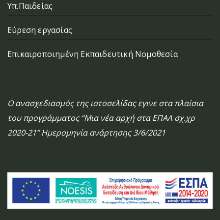
Υπ.Παιδείας
Εύρεση εργασίας
Επικαιροποιημένη Εκπαιδευτική Νομοθεσία
Ο ανασχεδιασμός της ιστοσελίδας εγινε στα πλαίσια
του προγράμματος “Μια νέα αρχή στα ΕΠΑΛ σχ.χρ
2020-21” Ημερομηνία ανάρτησης 3/6/2021