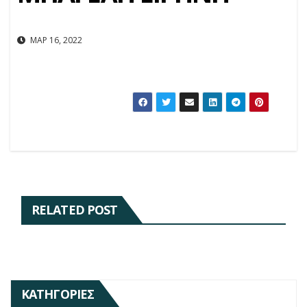
ΜΑΡ 16, 2022
RELATED POST
ΚΑΤΗΓΟΡΊΕΣ