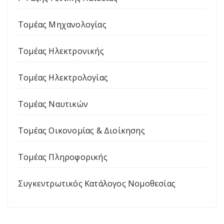
Τομέας Μηχανολογίας
Τομέας Ηλεκτρονικής
Τομέας Ηλεκτρολογίας
Τομέας Ναυτικών
Τομέας Οικονομίας & Διοίκησης
Τομέας Πληροφορικής
Συγκεντρωτικός Κατάλογος Νομοθεσίας