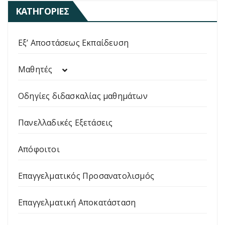
ΚΑΤΗΓΟΡΊΕΣ
Εξ’ Αποστάσεως Εκπαίδευση
Μαθητές
Οδηγίες διδασκαλίας μαθημάτων
Πανελλαδικές Εξετάσεις
Απόφοιτοι
Επαγγελματικός Προσανατολισμός
Επαγγελματική Αποκατάσταση