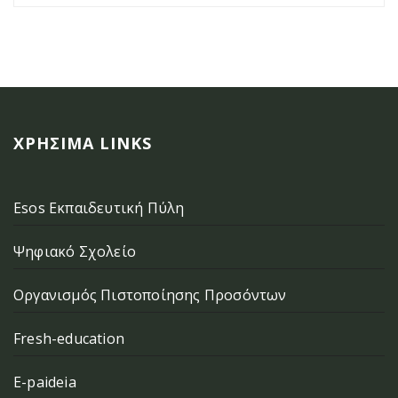
ΧΡΉΣΙΜΑ LINKS
Esos Εκπαιδευτική Πύλη
Ψηφιακό Σχολείο
Οργανισμός Πιστοποίησης Προσόντων
Fresh-education
E-paideia