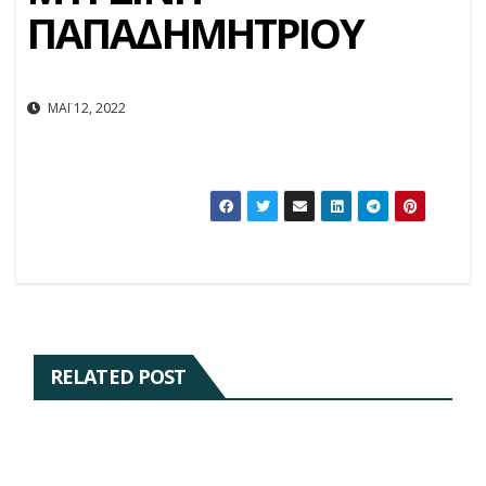
ΠΑΠΑΔΗΜΗΤΡΙΟΥ
ΜΆΙ 12, 2022
RELATED POST