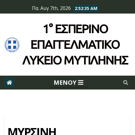
Skip
Πα. Αυγ 7th, 2026
2:52:35 AM
to
content
1° ΕΣΠΕΡΙΝΌ
ΕΠΆΓΓΕΛΜΑΤΙΚΟ
ΛΥΚΕΙΟ ΜΥΤΙΛΗΝΗΣ
ΜΥΡΣΙΝΗ