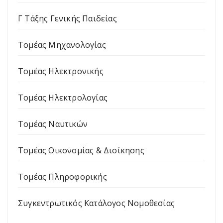
Γ Τάξης Γενικής Παιδείας
Τομέας Μηχανολογίας
Τομέας Ηλεκτρονικής
Τομέας Ηλεκτρολογίας
Τομέας Ναυτικών
Τομέας Οικονομίας & Διοίκησης
Τομέας Πληροφορικής
Συγκεντρωτικός Κατάλογος Νομοθεσίας