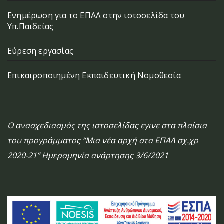
Ενημέρωση για το ΕΠΑΛ στην ιστοσελίδα του
Υπ.Παιδείας
Εύρεση εργασίας
Επικαιροποιημένη Εκπαιδευτική Νομοθεσία
Ο ανασχεδιασμός της ιστοσελίδας εγινε στα πλαίσια
του προγράμματος “Μια νέα αρχή στα ΕΠΑΛ σχ.χρ
2020-21” Ημερομηνία ανάρτησης 3/6/2021