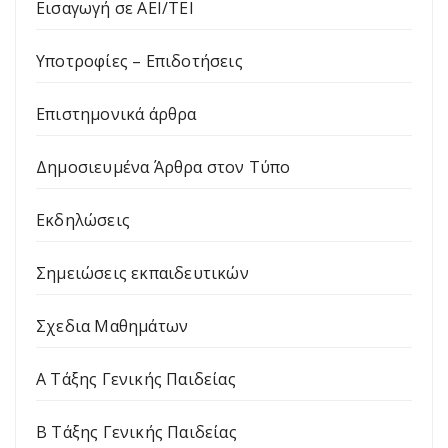
Εισαγωγή σε ΑΕΙ/ΤΕΙ
Υποτροφίες – Επιδοτήσεις
Επιστημονικά άρθρα
Δημοσιευμένα Άρθρα στον Τύπο
Εκδηλώσεις
Σημειώσεις εκπαιδευτικών
Σχεδια Μαθημάτων
Α Τάξης Γενικής Παιδείας
Β Τάξης Γενικής Παιδείας