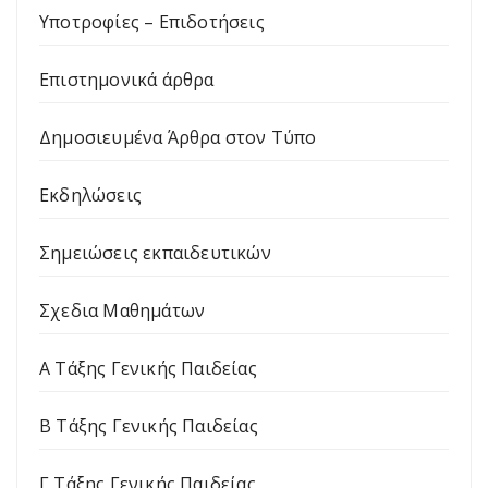
Υποτροφίες – Επιδοτήσεις
Επιστημονικά άρθρα
Δημοσιευμένα Άρθρα στον Τύπο
Εκδηλώσεις
Σημειώσεις εκπαιδευτικών
Σχεδια Μαθημάτων
Α Τάξης Γενικής Παιδείας
Β Τάξης Γενικής Παιδείας
Γ Τάξης Γενικής Παιδείας