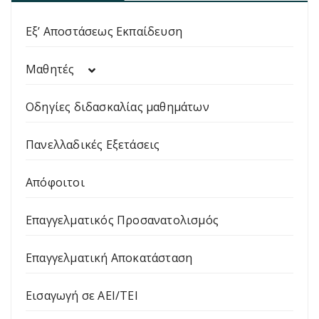
Εξ’ Αποστάσεως Εκπαίδευση
Μαθητές
Οδηγίες διδασκαλίας μαθημάτων
Πανελλαδικές Εξετάσεις
Απόφοιτοι
Επαγγελματικός Προσανατολισμός
Επαγγελματική Αποκατάσταση
Εισαγωγή σε ΑΕΙ/ΤΕΙ