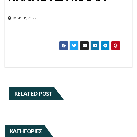
ΜΑΡ 16, 2022
RELATED POST
ΚΑΤΗΓΟΡΊΕΣ