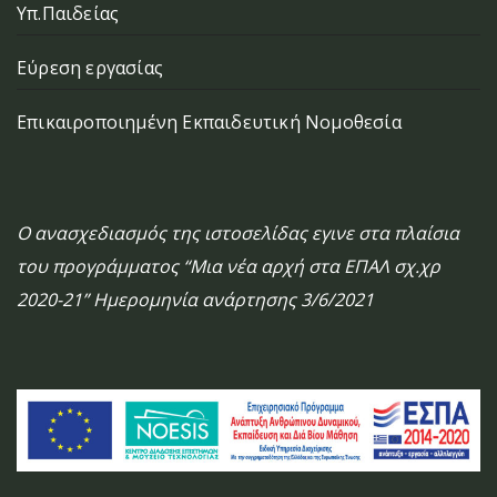
Υπ.Παιδείας
Εύρεση εργασίας
Επικαιροποιημένη Εκπαιδευτική Νομοθεσία
Ο ανασχεδιασμός της ιστοσελίδας εγινε στα πλαίσια
του προγράμματος “Μια νέα αρχή στα ΕΠΑΛ σχ.χρ
2020-21” Ημερομηνία ανάρτησης 3/6/2021