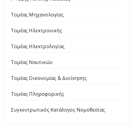
Τομέας Μηχανολογίας
Τομέας Ηλεκτρονικής
Τομέας Ηλεκτρολογίας
Τομέας Ναυτικών
Τομέας Οικονομίας & Διοίκησης
Τομέας Πληροφορικής
Συγκεντρωτικός Κατάλογος Νομοθεσίας