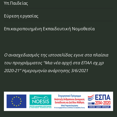
Υπ.Παιδείας
Εύρεση εργασίας
Επικαιροποιημένη Εκπαιδευτική Νομοθεσία
Ο ανασχεδιασμός της ιστοσελίδας εγινε στα πλαίσια
του προγράμματος “Μια νέα αρχή στα ΕΠΑΛ σχ.χρ
2020-21” Ημερομηνία ανάρτησης 3/6/2021