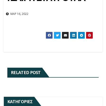
ΜΑΡ 16, 2022
RELATED POST
ΚΑΤΗΓΟΡΊΕΣ