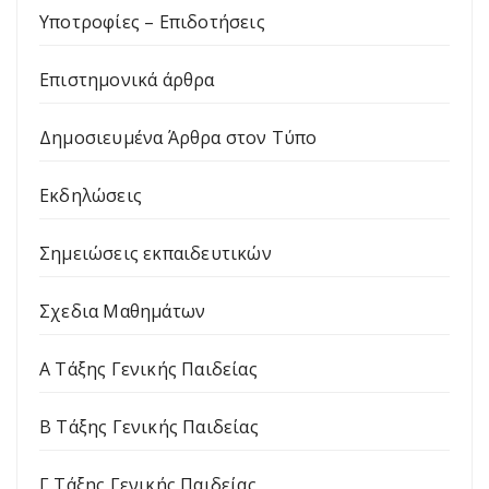
Υποτροφίες – Επιδοτήσεις
Επιστημονικά άρθρα
Δημοσιευμένα Άρθρα στον Τύπο
Εκδηλώσεις
Σημειώσεις εκπαιδευτικών
Σχεδια Μαθημάτων
Α Τάξης Γενικής Παιδείας
Β Τάξης Γενικής Παιδείας
Γ Τάξης Γενικής Παιδείας