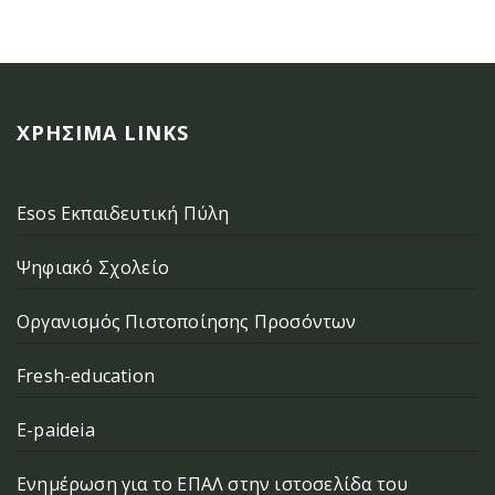
ΧΡΉΣΙΜΑ LINKS
Esos Εκπαιδευτική Πύλη
Ψηφιακό Σχολείο
Οργανισμός Πιστοποίησης Προσόντων
Fresh-education
E-paideia
Ενημέρωση για το ΕΠΑΛ στην ιστοσελίδα του