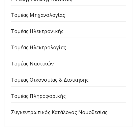
Τομέας Μηχανολογίας
Τομέας Ηλεκτρονικής
Τομέας Ηλεκτρολογίας
Τομέας Ναυτικών
Τομέας Οικονομίας & Διοίκησης
Τομέας Πληροφορικής
Συγκεντρωτικός Κατάλογος Νομοθεσίας