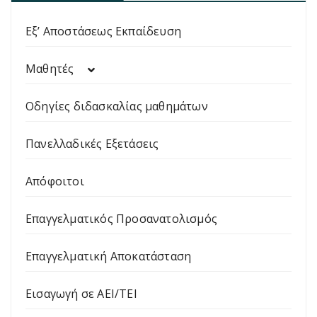
Εξ’ Αποστάσεως Εκπαίδευση
Μαθητές
Οδηγίες διδασκαλίας μαθημάτων
Πανελλαδικές Εξετάσεις
Απόφοιτοι
Επαγγελματικός Προσανατολισμός
Επαγγελματική Αποκατάσταση
Εισαγωγή σε ΑΕΙ/ΤΕΙ