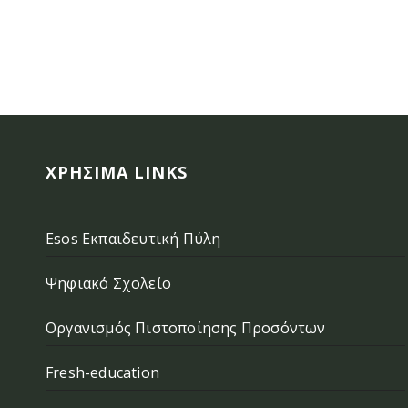
ΧΡΉΣΙΜΑ LINKS
Esos Εκπαιδευτική Πύλη
Ψηφιακό Σχολείο
Οργανισμός Πιστοποίησης Προσόντων
Fresh-education