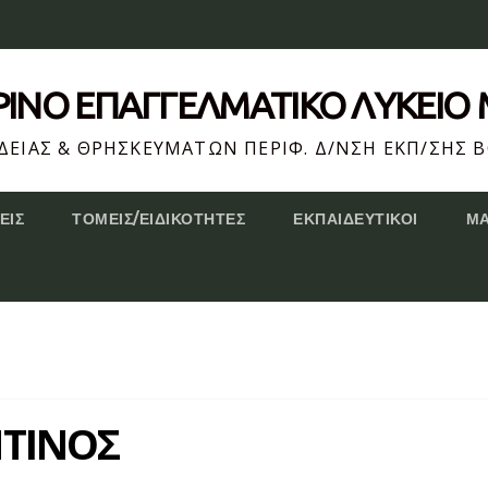
ΕΡΙΝΌ ΕΠΆΓΓΕΛΜΑΤΙΚΟ ΛΥΚΕΙΟ
ΕΙΑΣ & ΘΡΗΣΚΕΥΜΑΤΩΝ ΠΕΡΙΦ. Δ/ΝΣΗ ΕΚΠ/ΣΗΣ Β
ΕΙΣ
ΤΟΜΕΊΣ/ΕΙΔΙΚΌΤΗΤΕΣ
ΕΚΠΑΙΔΕΥΤΙΚΟΊ
Μ
ΤΙΝΟΣ