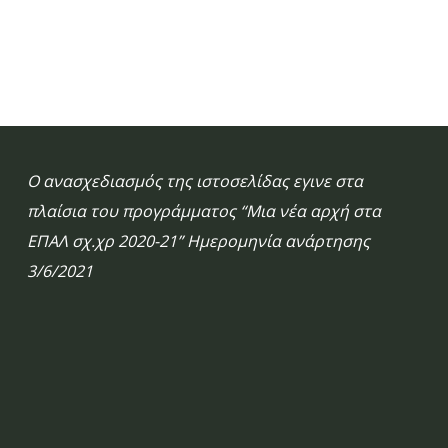
Ο ανασχεδιασμός της ιστοσελίδας εγινε στα
πλαίσια του προγράμματος “Μια νέα αρχή στα
ΕΠΑΛ σχ.χρ 2020-21” Ημερομηνία ανάρτησης
3/6/2021