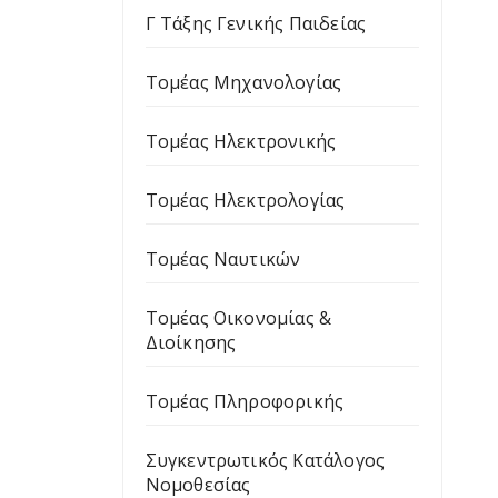
Γ Τάξης Γενικής Παιδείας
Τομέας Μηχανολογίας
Τομέας Ηλεκτρονικής
Τομέας Ηλεκτρολογίας
Τομέας Ναυτικών
Τομέας Οικονομίας &
Διοίκησης
Τομέας Πληροφορικής
Συγκεντρωτικός Κατάλογος
Νομοθεσίας