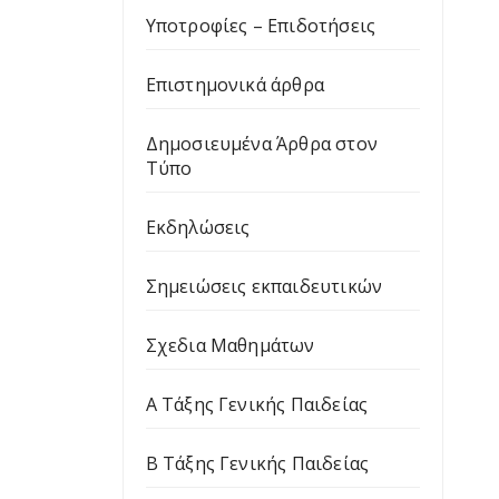
Υποτροφίες – Επιδοτήσεις
Επιστημονικά άρθρα
Δημοσιευμένα Άρθρα στον
Τύπο
Εκδηλώσεις
Σημειώσεις εκπαιδευτικών
Σχεδια Μαθημάτων
Α Τάξης Γενικής Παιδείας
Β Τάξης Γενικής Παιδείας