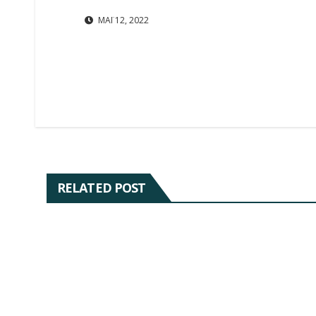
ΜΆΙ 12, 2022
RELATED POST