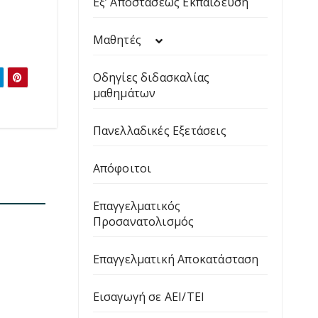
Εξ’ Αποστάσεως Εκπαίδευση
Μαθητές
Οδηγίες διδασκαλίας
μαθημάτων
Πανελλαδικές Εξετάσεις
Απόφοιτοι
Επαγγελματικός
Προσανατολισμός
Επαγγελματική Αποκατάσταση
Εισαγωγή σε ΑΕΙ/ΤΕΙ