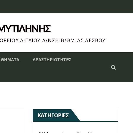
 ΜΥΤΙΛΗΝΗΣ
ΟΡΕΙΟΥ ΑΙΓΑΙΟΥ Δ/ΝΣΗ Β/ΘΜΙΑΣ ΛΕΣΒΟΥ
ΑΘΗΜΑΤΑ
ΔΡΑΣΤΗΡΙΌΤΗΤΕΣ
ΚΑΤΗΓΟΡΊΕΣ