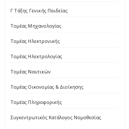
Γ Τάξης Γενικής Παιδείας
Τομέας Μηχανολογίας
Τομέας Ηλεκτρονικής
Τομέας Ηλεκτρολογίας
Τομέας Ναυτικών
Τομέας Οικονομίας & Διοίκησης
Τομέας Πληροφορικής
Συγκεντρωτικός Κατάλογος Νομοθεσίας