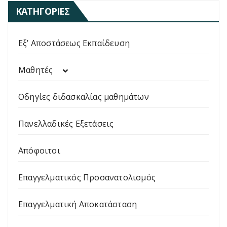
ΚΑΤΗΓΟΡΊΕΣ
Εξ’ Αποστάσεως Εκπαίδευση
Μαθητές
Οδηγίες διδασκαλίας μαθημάτων
Πανελλαδικές Εξετάσεις
Απόφοιτοι
Επαγγελματικός Προσανατολισμός
Επαγγελματική Αποκατάσταση