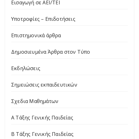
Εισαγωγή σε ΑΕΙ/ΤΕΙ
Υποτροφίες – Επιδοτήσεις
Επιστημονικά άρθρα
Δημοσιευμένα Άρθρα στον Τύπο
Εκδηλώσεις
Σημειώσεις εκπαιδευτικών
Σχεδια Μαθημάτων
Α Τάξης Γενικής Παιδείας
Β Τάξης Γενικής Παιδείας