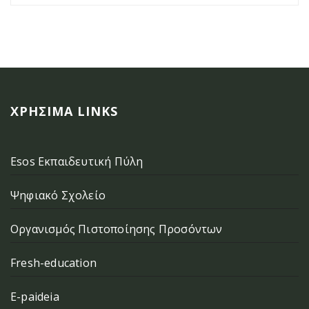
ΧΡΉΣΙΜΑ LINKS
Esos Εκπαιδευτική Πύλη
Ψηφιακό Σχολείο
Οργανισμός Πιστοποίησης Προσόντων
Fresh-education
E-paideia