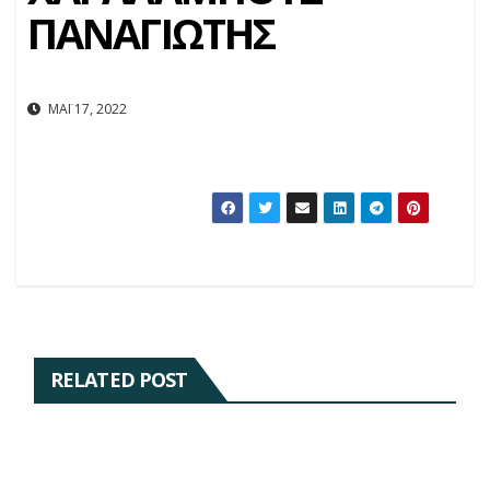
ΠΑΝΑΓΙΩΤΗΣ
ΜΆΙ 17, 2022
RELATED POST