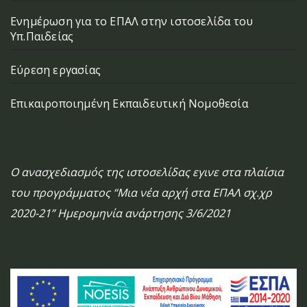
Ενημέρωση για το ΕΠΑΛ στην ιστοσελίδα του
Υπ.Παιδείας
Εύρεση εργασίας
Επικαιροποιημένη Εκπαιδευτική Νομοθεσία
Ο ανασχεδιασμός της ιστοσελίδας εγινε στα πλαίσια
του προγράμματος “Μια νέα αρχή στα ΕΠΑΛ σχ.χρ
2020-21” Ημερομηνία ανάρτησης 3/6/2021