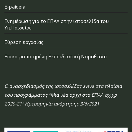
E-paideia
Ενημέρωση για το ΕΠΑΛ στην ιστοσελίδα του
Υπ.Παιδείας
Εύρεση εργασίας
Επικαιροποιημένη Εκπαιδευτική Νομοθεσία
Ο ανασχεδιασμός της ιστοσελίδας εγινε στα πλαίσια
του προγράμματος “Μια νέα αρχή στα ΕΠΑΛ σχ.χρ
2020-21” Ημερομηνία ανάρτησης 3/6/2021