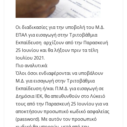
Οι διαδικασίες για την υποβολή του Μ.Δ.
ΕΠΑΛ για εισαγωγή στην Τριτοβάθμια
Εκπαίδευση αρχίζουν από την Παρασκευή
25 Ιουνίου και θα λήξουν πριν τα τέλη
Ιουλίου 2021.
Πιο αναλυτικά:
Όλοι όσοι ενδιαφέρονται να υποβάλουν
Μ.Δ. για εισαγωγή στην Τριτοβάθμια
Εκπαίδευση ή/και Π.Μ.Δ. για εισαγωγή σε
Δημόσια ΙΕΚ, θα απευθυνθούν στο Λύκειό
τους από την Παρασκευή 25 Ιουνίου για να
αποκτήσουν προσωπικό κωδικό ασφαλείας
(password). Με αυτόν τον προσωπικό
κωδικό θα μπορούν, μετά από την