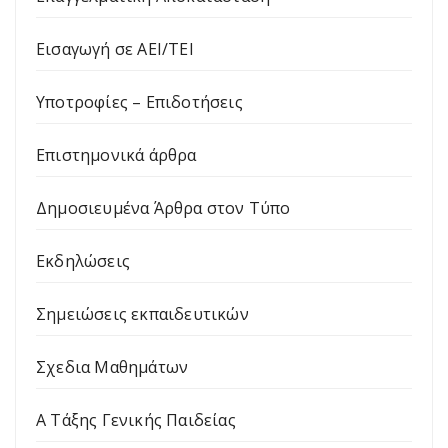
Εισαγωγή σε ΑΕΙ/ΤΕΙ
Υποτροφίες – Επιδοτήσεις
Επιστημονικά άρθρα
Δημοσιευμένα Άρθρα στον Τύπο
Εκδηλώσεις
Σημειώσεις εκπαιδευτικών
Σχεδια Μαθημάτων
Α Τάξης Γενικής Παιδείας