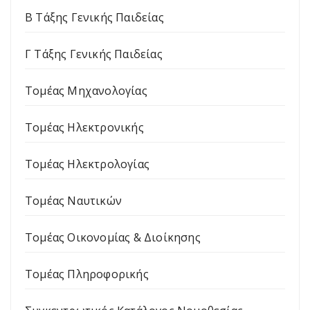
Β Τάξης Γενικής Παιδείας
Γ Τάξης Γενικής Παιδείας
Τομέας Μηχανολογίας
Τομέας Ηλεκτρονικής
Τομέας Ηλεκτρολογίας
Τομέας Ναυτικών
Τομέας Οικονομίας & Διοίκησης
Τομέας Πληροφορικής