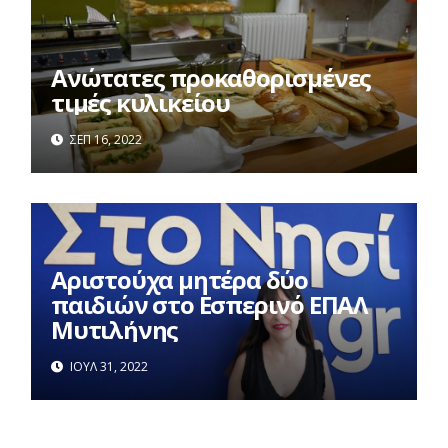
Ανώτατες προκαθορισμένες
τιμές κυλικείου
ΣΕΠ 16, 2022
Αριστούχα μητέρα δύο
παιδιών στο Εσπερινό ΕΠΑΛ
Μυτιλήνης
ΙΟΎΛ 31, 2022