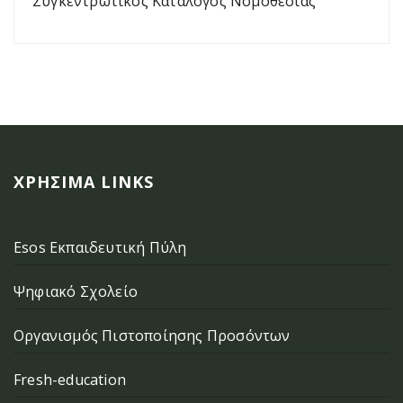
Συγκεντρωτικός Κατάλογος Νομοθεσίας
ΧΡΉΣΙΜΑ LINKS
Esos Εκπαιδευτική Πύλη
Ψηφιακό Σχολείο
Οργανισμός Πιστοποίησης Προσόντων
Fresh-education