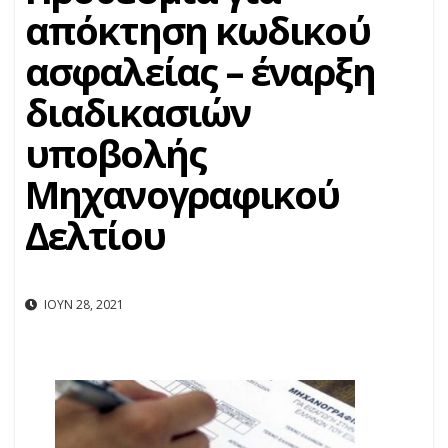
απόκτηση κωδικού
ασφαλείας – έναρξη
διαδικασιών
υποβολής
Μηχανογραφικού
Δελτίου
ΙΟΎΝ 28, 2021