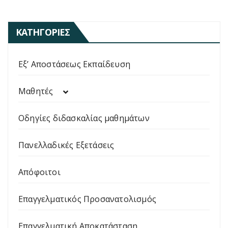
ΚΑΤΗΓΟΡΊΕΣ
Εξ’ Αποστάσεως Εκπαίδευση
Μαθητές
Οδηγίες διδασκαλίας μαθημάτων
Πανελλαδικές Εξετάσεις
Απόφοιτοι
Επαγγελματικός Προσανατολισμός
Επαγγελματική Αποκατάσταση